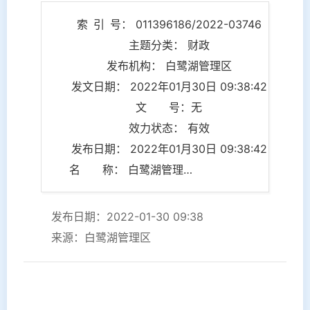
索 引 号： 011396186/2022-03746
主题分类： 财政
发布机构： 白鹭湖管理区
发文日期： 2022年01月30日 09:38:42
文 号：无
效力状态： 有效
发布日期： 2022年01月30日 09:38:42
名 称： 白鹭湖管理区2022年财政预算表
发布日期：2022-01-30 09:38
来源：白鹭湖管理区