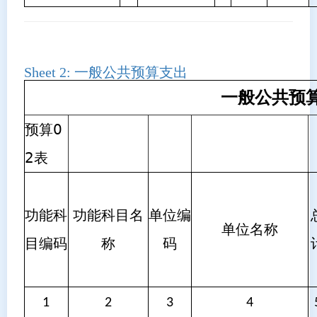
Sheet 2:
一般公共预算支出
一般公共预
预算0
2表
功能科
功能科目名
单位编
单位名称
目编码
称
码
1
2
3
4