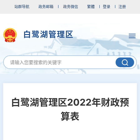
站群导航
政务邮箱
政务微信
繁體
登录
注册
白鹭湖管理区
白鹭湖管理区2022年财政预
算表