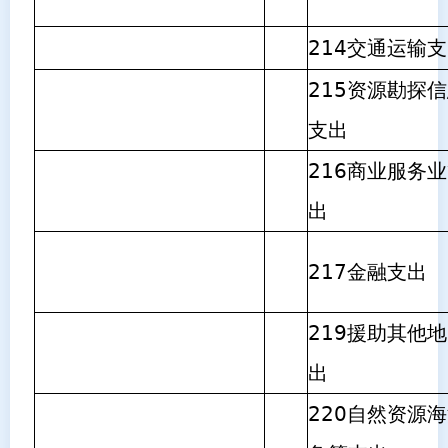
214交通运输
215资源勘探
支出
216商业服务
出
217金融支出
219援助其他
出
220自然资源