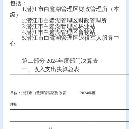
包括：
1.
潜江市白鹭湖管理区财政管理所（本
级）
2.
潜江市白鹭湖管理区财政管理所
3.
潜江市白鹭湖管理区林业站
4.
潜江市白鹭湖管理区畜牧站
5.
潜江市白鹭湖管理区退役军人服务中
心
第二部分
2024
年度部门决算表
一、收入支出决算总表
单位：潜江市白鹭湖管理区财政管
2024
年度
理所
收入