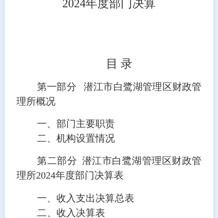
2024
年度部门决算
目 录
第一部分
潜江市白鹭湖管理区财政管
理所概况
一、部门主要职责
二、机构设置情况
第二部分
潜江市白鹭湖管理区财政管
理所
2024
年度部门决算表
一、收入支出决算总表
二、收入决算表