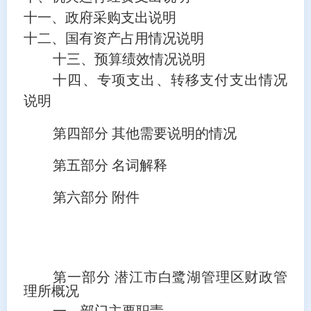
十一、政府采购支出说明
十二、国有资产占用情况说明
十三、预算绩效情况说明
十四、专项支出、转移支付支出情况
说明
第四部分
其他需要说明的情况
第五部分
名词解释
第
六
部分
附件
第一部分 潜江市白鹭湖管理区财政管
理所概况