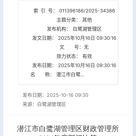
索 引 号： 011396186/2025-34386
主题分类： 其他
发布机构： 白鹭湖管理区
发文日期： 2025年10月16日 09:30:16
文 号：无
效力状态： 有效
发布日期： 2025年10月16日 09:30:16
名 称： 潜江市白鹭湖管理区财政管理所 2024年度部门决算
发布日期：2025-10-16 09:30
来源：白鹭湖管理区
潜江市白鹭湖管理区财政管理所