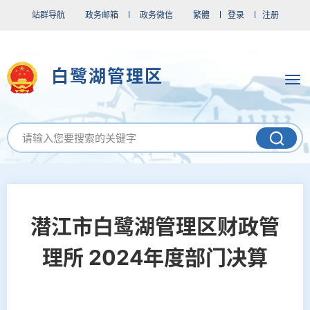
站群导航
政务邮箱
政务微信
繁體
登录
注册
白鹭湖管理区
潜江市白鹭湖管理区财政管
理所 2024年度部门决算