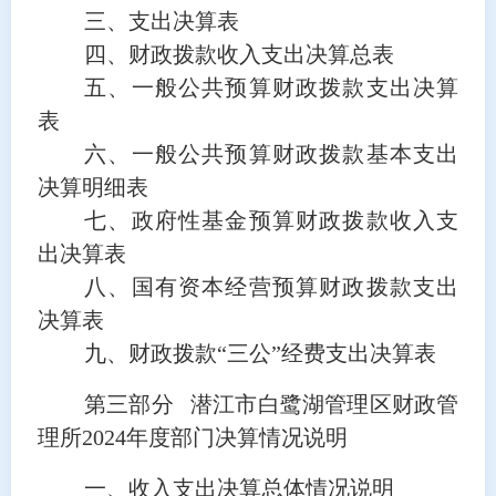
三、支出决算表
四、财政拨款收入支出决算总表
五、一般公共预算财政拨款支出决算
表
六、一般公共预算财政拨款基本支出
决算明细表
七、政府性基金预算财政拨款收入支
出决算表
八、国有资本经营预算财政拨款支出
决算表
九、财政拨款“三公”经费支出决算表
第三部分
潜江市白鹭湖管理区财政管
理所
2024
年度部门决算情况说明
一、收入支出决算总体情况说明