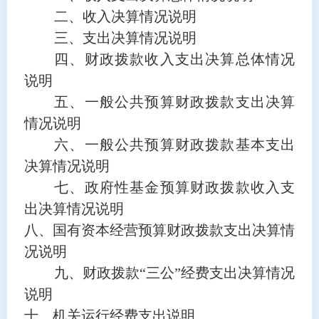
二、收入决算情况说明
三、支出决算情况说明
四、财政拨款收入支出决算总体情况
说明
五、一般公共预算财政拨款支出决算
情况说明
六、一般公共预算财政拨款基本支出
决算情况说明
七、政府性基金预算财政拨款收入支
出决算情况说明
八、国有资本经营预算财政拨款支出决算情
况说明
九、财政拨款“三公”经费支出决算情况
说明
十、机关运行经费支出说明