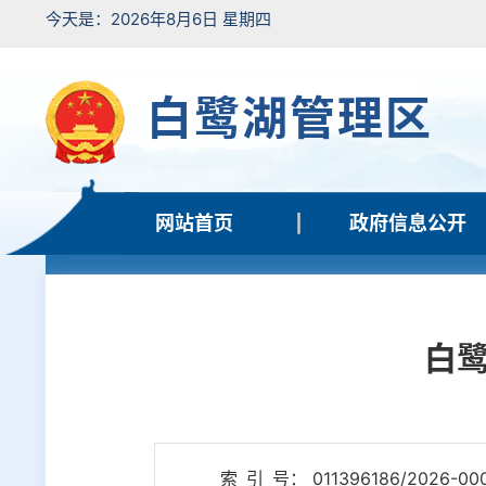
今天是：2026年8月6日 星期四
白鹭湖管理区
网站首页
政府信息公开
白鹭
索 引 号： 011396186/2026-00