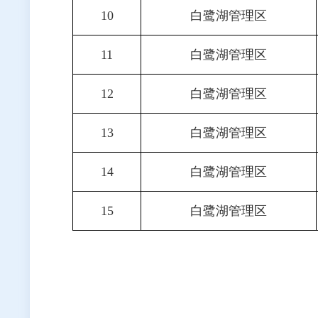
10
白鹭湖管理区
11
白鹭湖管理区
12
白鹭湖管理区
13
白鹭湖管理区
14
白鹭湖管理区
15
白鹭湖管理区