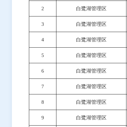
2
白鹭湖管理区
3
白鹭湖管理区
4
白鹭湖管理区
5
白鹭湖管理区
6
白鹭湖管理区
7
白鹭湖管理区
8
白鹭湖管理区
9
白鹭湖管理区