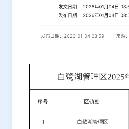
发文日期： 2026年01月04日 08:5
发布日期： 2026年01月04日 08:5
发布日期：2026-01-04 08:59
来源
白鹭湖管理区202
序号
区镇处
1
白鹭湖管理区