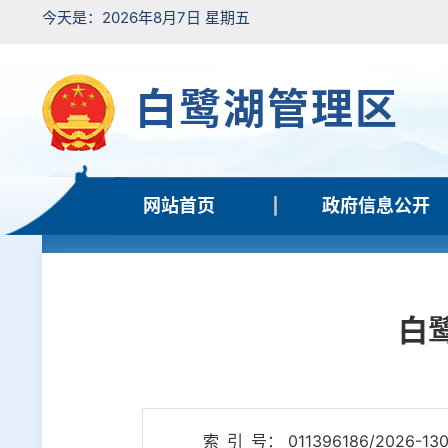
今天是：2026年8月7日 星期五
白鹭湖管理区
网站首页
政府信息公开
白
索 引 号： 011396186/2026-130