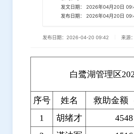
发文日期： 2026年04月20日 09:4
发布日期： 2026年04月20日 09:4
发布日期：2026-04-20 09:42
来源
白鹭湖管理区20
序号
姓名
救助金额
1
胡绪才
4548