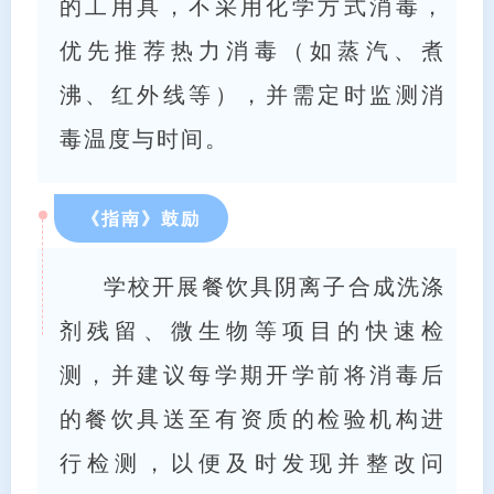
的工用具，不采用化学方式消毒，
优先推荐热力消毒（如蒸汽、煮
沸、红外线等），并需定时监测消
毒温度与时间。
《指南》鼓励
学校开展餐饮具阴离子合成洗涤
剂残留、微生物等项目的快速检
测，并建议每学期开学前将消毒后
的餐饮具送至有资质的检验机构进
行检测，以便及时发现并整改问