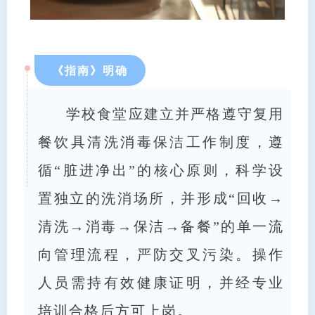
《指南》明确
学校食堂应建立并严格遵守复用
餐饮具清洗消毒保洁工作制度，遵
循“脏进净出”的核心原则，科学设
置独立的洗消场所，并形成“回收→
清洗→消毒→保洁→备餐”的单一流
向管理流程，严防交叉污染。操作
人员需持有效健康证明，并经专业
培训合格后方可上岗。