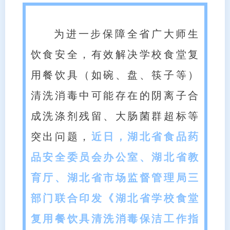
为进一步保障全省广大师生
饮食安全，有效解决学校食堂复
用餐饮具（如碗、盘、筷子等）
清洗消毒中可能存在的阴离子合
成洗涤剂残留、大肠菌群超标等
突出问题，
近日，湖北省食品药
品安全委员会办公室、湖北省教
育厅、湖北省市场监督管理局三
部门联合印发《湖北省学校食堂
复用餐饮具清洗消毒保洁工作指