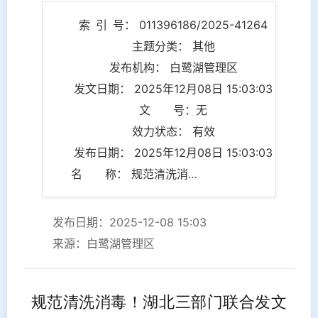
索 引 号： 011396186/2025-41264
主题分类： 其他
发布机构： 白鹭湖管理区
发文日期： 2025年12月08日 15:03:03
文 号：无
效力状态： 有效
发布日期： 2025年12月08日 15:03:03
名 称： 规范清洗消毒！湖北三部门联合发文
发布日期：2025-12-08 15:03
来源：白鹭湖管理区
规范清洗消毒！湖北三部门联合发文