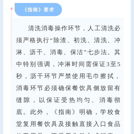
《指南》要求
清洗消毒操作环节，人工清洗必
须严格执行“除渣、初洗、清洗、冲
淋、沥干、消毒、保洁”七步法。其
中特别强调，冲淋时间需保证3至5
秒，沥干环节严禁使用毛巾擦拭，
消毒环节必须确保餐饮具侧放留有
缝隙，以保证受热均匀、消毒彻
底。此外，《指南》明确，学校食
堂复用餐饮具及接触直接入口食品