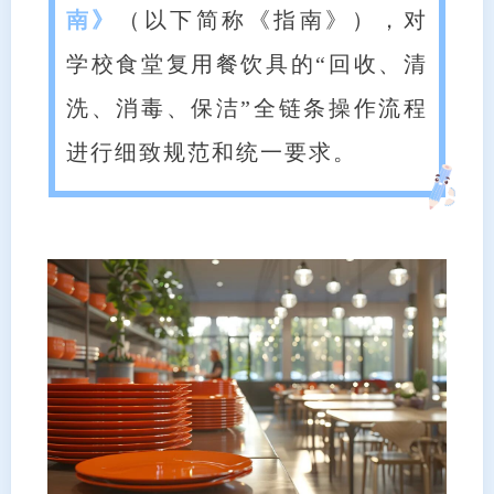
南》
（以下简称《指南》），对
学校食堂复用餐饮具的“回收、清
洗、消毒、保洁”全链条操作流程
进行细致规范和统一要求。