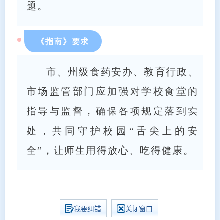
题。
《指南》要求
市、州级食药安办、教育行政、
市场监管部门应加强对学校食堂的
指导与监督，确保各项规定落到实
处，共同守护校园“舌尖上的安
全”，让师生用得放心、吃得健康。
我要纠错
关闭窗口