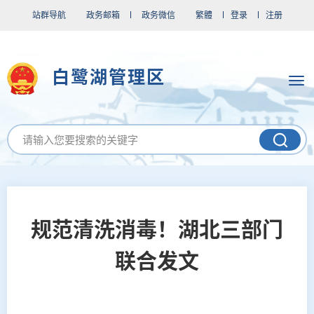
站群导航
政务邮箱
政务微信
繁體
登录
注册
白鹭湖管理区
规范清洗消毒！湖北三部门
联合发文