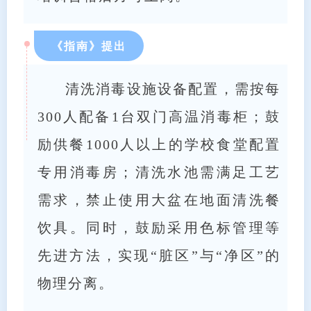
《指南》提出
清洗消毒设施设备配置，需按每
300人配备1台双门高温消毒柜；鼓
励供餐1000人以上的学校食堂配置
专用消毒房；清洗水池需满足工艺
需求，禁止使用大盆在地面清洗餐
饮具。同时，鼓励采用色标管理等
先进方法，实现“脏区”与“净区”的
物理分离。