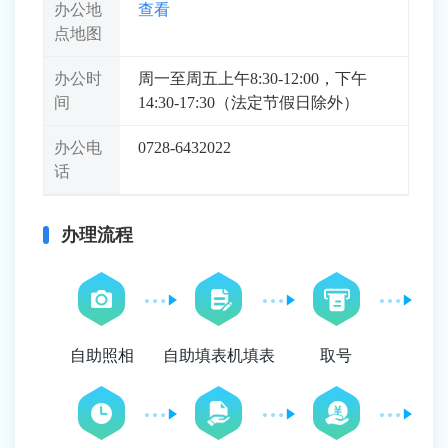
办公地
查看
点地图
办公时
周一至周五上午8:30-12:00，下午
间
14:30-17:30（法定节假日除外）
办公电
0728-6432022
话
办理流程
自助照相
自助填表机填表
取号