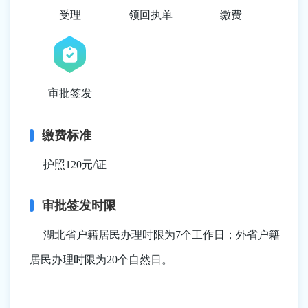
受理
领回执单
缴费
审批签发
缴费标准
护照120元/证
审批签发时限
湖北省户籍居民办理时限为7个工作日；外省户籍
居民办理时限为20个自然日。