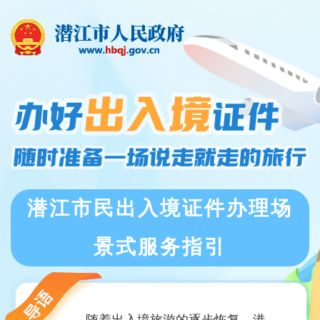
潜江市民出入境证件办理场
景式服务指引