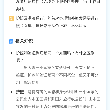
澳通行证原件出入境办证服务区办理，5个工作日
办结。
护照及港澳通行证的首次办理和补换发需要进行
照片采集，建议您穿深色上衣，不化浓妆。
相关知识
护照和签证到底是同一个东西吗？有什么区别
呢？
出入境一个国家的有效证件主要有：护照，
签证。护照和签证是两个不同概念，但又不可分
割，配合使用。
护照：
是持有者的国籍和身份证明即一个国家的
公民出入本国国境和到国外旅行或居留时, 由本国
签发的一种证明该公民国籍和身份的合法证件。