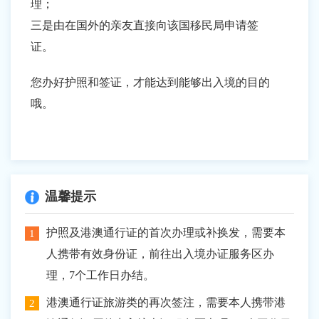
理；
三是由在国外的亲友直接向该国移民局申请签
证。
您办好护照和签证，才能达到能够出入境的目的
哦。
温馨提示
护照及港澳通行证的首次办理或补换发，需要本
人携带有效身份证，前往出入境办证服务区办
理，7个工作日办结。
港澳通行证旅游类的再次签注，需要本人携带港