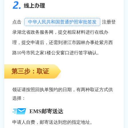
点击
中华人民共和国普通护照审批签发
注册登
录湖北省政务服务网，提交相应材料进行在线办
理，提交申请后，还需到潜江市园林办事处紫月西
路10号市民之家1楼公安窗口进行签字确认。
第三步：取证
领证请按照回执单预约的日期，有两种取证方式供
选择：
EMS邮寄送达
申请人自费，邮寄送达到您的指定地址。