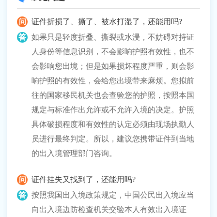
证件折损了、撕了、被水打湿了，还能用吗?
如果只是轻度折叠、撕裂或水浸，不妨碍对持证
人身份等信息识别，不会影响护照有效性，也不
会影响您出境；但是如果损坏程度严重，则会影
响护照的有效性，会给您出境带来麻烦。您拟前
往的国家移民机关也会查验您的护照，按照本国
规定与标准作出允许或不允许入境的决定。护照
具体破损程度和有效性的认定必须由现场执勤人
员进行最终判定。所以，建议您携带证件到当地
的出入境管理部门咨询。
证件挂失又找到了，还能用吗?
按照我国出入境政策规定，中国公民出入境应当
向出入境边防检查机关交验本人有效出入境证