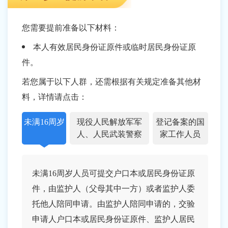
您需要提前准备以下材料：
本人有效居民身份证原件或临时居民身份证原
件。
若您属于以下人群，还需根据有关规定准备其他材
料，详情请点击：
未满16周岁
现役人民解放军军
登记备案的国
人、人民武装警察
家工作人员
未满16周岁人员可提交户口本或居民身份证原
件，由监护人（父母其中一方）或者监护人委
托他人陪同申请。由监护人陪同申请的，交验
申请人户口本或居民身份证原件、监护人居民