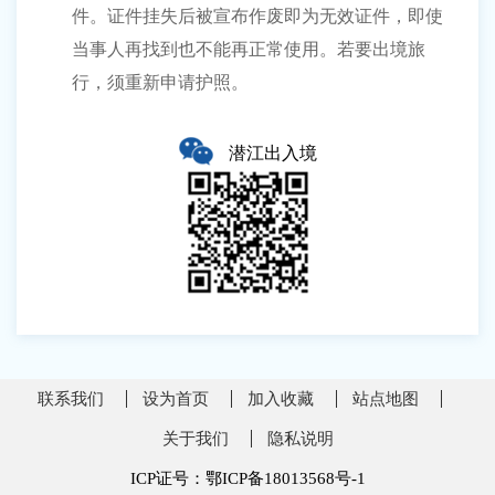
件。证件挂失后被宣布作废即为无效证件，即使
当事人再找到也不能再正常使用。若要出境旅
行，须重新申请护照。
潜江出入境
联系我们
设为首页
加入收藏
站点地图
关于我们
隐私说明
ICP证号：鄂ICP备18013568号-1