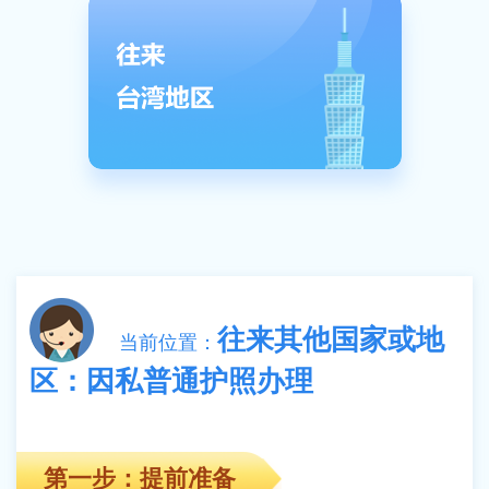
往来其他国家或地
当前位置：
区：因私普通护照办理
第一步：提前准备