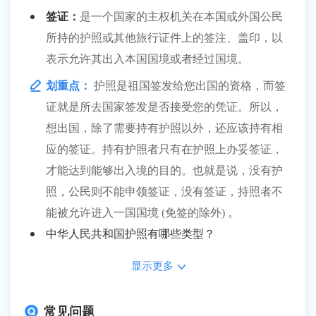
签证：
是一个国家的主权机关在本国或外国公民
所持的护照或其他旅行证件上的签注、盖印，以
表示允许其出入本国国境或者经过国境。
划重点：
护照是祖国签发给您出国的资格，而签
证就是所去国家签发是否接受您的凭证。所以，
想出国，除了需要持有护照以外，还应该持有相
应的签证。持有护照者只有在护照上办妥签证，
才能达到能够出入境的目的。也就是说，没有护
照，公民则不能申领签证，没有签证，持照者不
能被允许进入一国国境 (免签的除外) 。
中华人民共和国护照有哪些类型？
常见问题