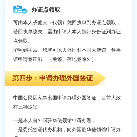
办证点领取
可由本人或他人（代领）凭回执单到办证点领取；
若回执单遗失，需由申请人本人携带身份证到办证
点领取。
护照到手后，您就可以去外国驻本国大使馆、领事
馆申请签证啦！（免签、落地签除外）
第四步：申请办理外国签证
中国公民因私事出国申请办理外国签证，目前大致
有三种途径：
一是本人向外国驻华使领馆申请办理；
二是委托签证代办机构，向外国驻华使领馆申请办