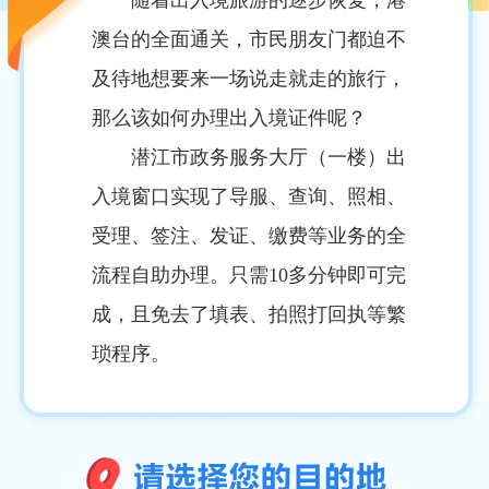
随着出入境旅游的逐步恢复，港
澳台的全面通关，市民朋友门都迫不
及待地想要来一场说走就走的旅行，
那么该如何办理出入境证件呢？
潜江市政务服务大厅（一楼）出
入境窗口实现了导服、查询、照相、
受理、签注、发证、缴费等业务的全
流程自助办理。只需10多分钟即可完
成，且免去了填表、拍照打回执等繁
琐程序。