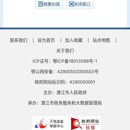
我要纠错
关闭窗口
联系我们
设为首页
加入收藏
站点地图
关于我们
ICP证号：鄂ICP备18013568号-1
鄂公网安备：42900502000503号
政府网站标识码：4290050001
主办：潜江市人民政府
承办：潜江市政务服务和大数据管理局