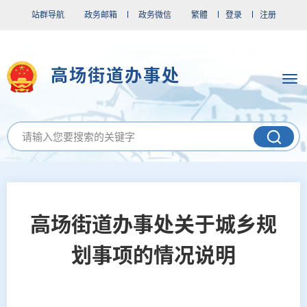
站群导航
政务邮箱
政务微信
繁體
登录
注册
高场街道办事处
高场街道办事处关于城乡规
划事项的情况说明