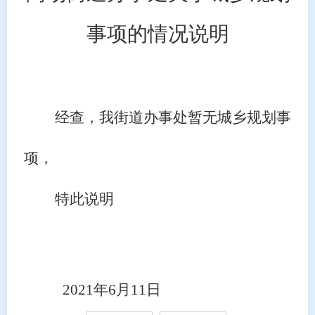
事项的情况说明
经查，我街道办事处暂无城乡规划事
项，
特此说明
2021年6月11日