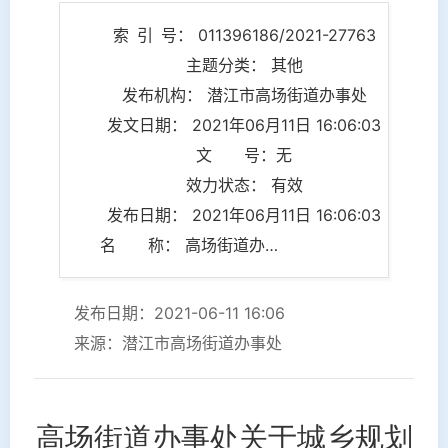
索 引 号： 011396186/2021-27763
主题分类： 其他
发布机构： 潜江市高场街道办事处
发文日期： 2021年06月11日 16:06:03
文 号：无
效力状态： 有效
发布日期： 2021年06月11日 16:06:03
名 称： 高场街道办事处关于城乡规划事项的情况说明
发布日期：2021-06-11 16:06
来源：潜江市高场街道办事处
高场街道办事处关于城乡规划