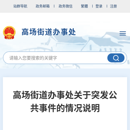
站群导航
政务邮箱
政务微信
繁體
登录
注册
高场街道办事处
高场街道办事处关于突发公
共事件的情况说明