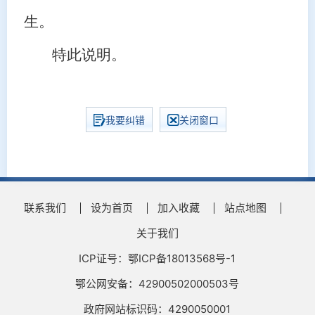
生。
特此说明。
我要纠错
关闭窗口
联系我们
设为首页
加入收藏
站点地图
关于我们
ICP证号：鄂ICP备18013568号-1
鄂公网安备：42900502000503号
政府网站标识码：4290050001