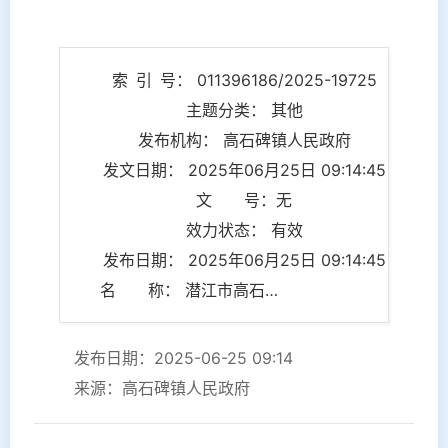
索 引 号： 011396186/2025-19725
主题分类： 其他
发布机构： 高石碑镇人民政府
发文日期： 2025年06月25日 09:14:45
文 号：无
效力状态： 有效
发布日期： 2025年06月25日 09:14:45
名 称： 潜江市高石碑镇脱贫户（监测户）特色种植养殖财政补贴申报分户表
发布日期：2025-06-25 09:14
来源：高石碑镇人民政府