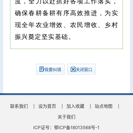
度，全力以赴抓好各项工作落实，
确保春耕备耕有序高效推进，为实
现全年农业增效、农民增收、乡村
振兴奠定坚实基础。
我要纠错
关闭窗口
联系我们
设为首页
加入收藏
站点地图
关于我们
ICP证号：鄂ICP备18013568号-1