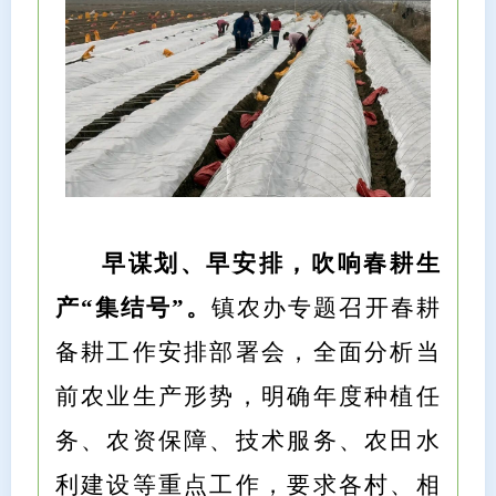
早谋划、早安排，吹响春耕生
产“集结号”。
镇农办专题召开春耕
备耕工作安排部署会，全面分析当
前农业生产形势，明确年度种植任
务、农资保障、技术服务、农田水
利建设等重点工作，要求各村、相