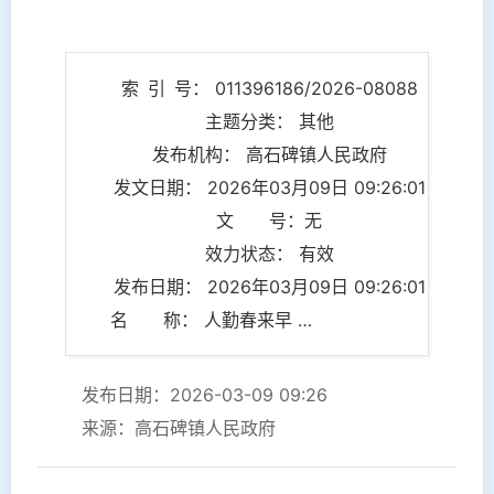
索 引 号： 011396186/2026-08088
主题分类： 其他
发布机构： 高石碑镇人民政府
发文日期： 2026年03月09日 09:26:01
文 号：无
效力状态： 有效
发布日期： 2026年03月09日 09:26:01
名 称： 人勤春来早 奋进正当时 | 高石碑镇多措并举扎实推进春耕备耕工作
发布日期：2026-03-09 09:26
来源：高石碑镇人民政府