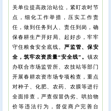
关单位提高政治站位，紧盯农时节
点，细化工作举措，压实工作责
任，做到任务到人、责任到岗，确
保春耕生产开好局、起好步，牢牢
守住粮食安全底线。
严监管、保安
全，筑牢农资质量“安全线”。
镇农
办联合市场监管所、农技站等部门
开展春耕农资市场专项检查，重点
对种子、化肥、农药、农膜等进行
全面排查，严查假冒伪劣、哄抬物
价等违法行为，督促商户完善台