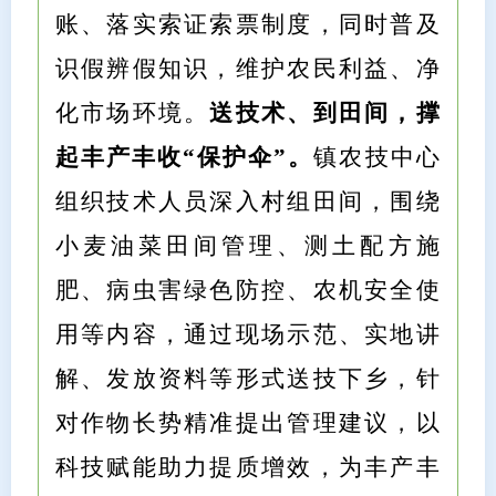
账、落实索证索票制度，同时普及
识假辨假知识，维护农民利益、净
化市场环境。
送技术、到田间，撑
起丰产丰收“保护伞”。
镇农技中心
组织技术人员深入村组田间，围绕
小麦油菜田间管理、测土配方施
肥、病虫害绿色防控、农机安全使
用等内容，通过现场示范、实地讲
解、发放资料等形式送技下乡，针
对作物长势精准提出管理建议，以
科技赋能助力提质增效，为丰产丰