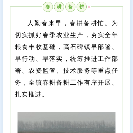
春
耕
备
耕
人勤春来早，春耕备耕忙。为
切实抓好春季农业生产，夯实全年
粮食丰收基础，高石碑镇早部署、
早行动、早落实，统筹推进工作部
署、农资监管、技术服务等重点任
务，全镇春耕备耕工作有序开展、
扎实推进。