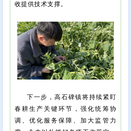
收提供技术支撑。
下一步，高石碑镇将持续紧盯
春耕生产关键环节，强化统筹协
调、优化服务保障、加大监管力