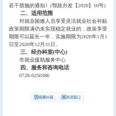
若干措施的通知》(鄂政办发【2020】10号)
二、适用范围
对就业困难人员享受灵活就业社会补贴
政策期限满仍未实现稳定就业的，政策享受
期限可以延长一年，实施期限为2020年1月1
日至2020年12月31日。
三、经办科室(中心)
市就业援助服务中心
四、服务和咨询电话
0728-6250386
我要纠错
关闭窗口