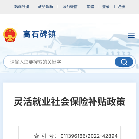
站群导航
政务邮箱
政务微信
繁體
登录
注册
高石碑镇
灵活就业社会保险补贴政策
索 引 号： 011396186/2022-42894