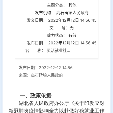
主题分类： 其他
发布机构： 高石碑镇人民政府
发文日期： 2022年12月12日 14:56:45
文 号：无
效力状态： 有效
发布日期： 2022年12月12日 14:56:45
名 称： 灵活就业社会保险补贴政策
发布日期：2022-12-12 14:56
来源：高石碑镇人民政府
一、政策依据
湖北省人民政府办公厅《关于印发应对
新冠肺炎疫情影响全力以赴做好稳就业工作