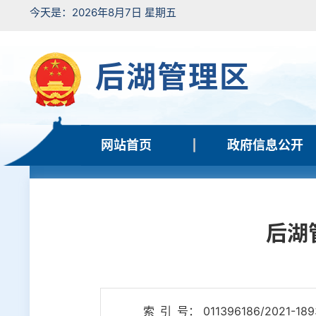
今天是：2026年8月7日 星期五
后湖管理区
网站首页
政府信息公开
后湖
索 引 号： 011396186/2021-189