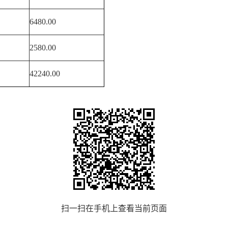
6480.00
2580.00
42240.00
扫一扫在手机上查看当前页面