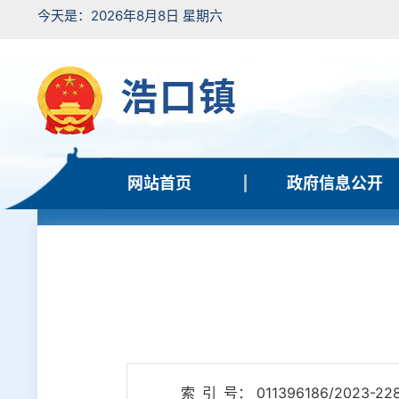
今天是：2026年8月8日 星期六
浩口镇
网站首页
政府信息公开
索 引 号： 011396186/2023-22