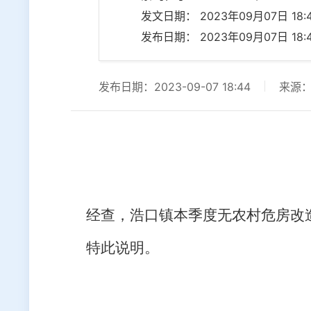
发文日期： 2023年09月07日 18:4
发布日期： 2023年09月07日 18:4
发布日期：2023-09-07 18:44
来源
经查，浩口镇本季度无农村危房改
特此说明。