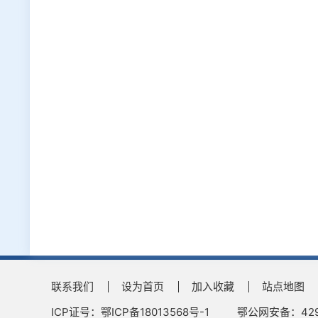
联系我们
设为首页
加入收藏
站点地图
ICP证号：鄂ICP备18013568号-1
鄂公网安备：4290