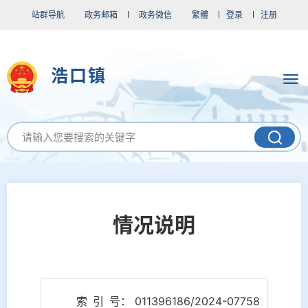
站群导航
政务邮箱
政务微信
繁體
登录
注册
浩口镇
情况说明
索 引 号： 011396186/2024-07758