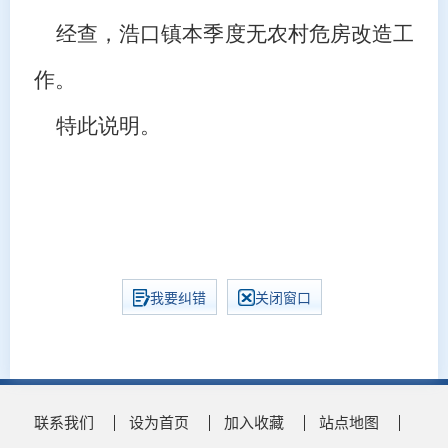
经查，浩口镇本季度无农村危房改造工
作。
特此说明。
我要纠错
关闭窗口
联系我们
设为首页
加入收藏
站点地图