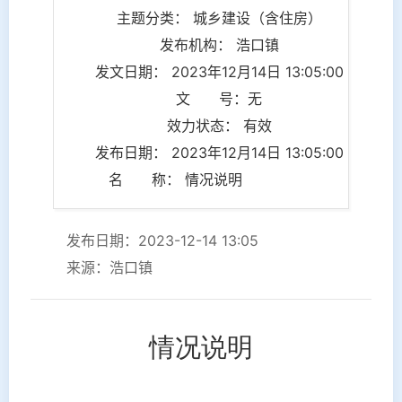
主题分类： 城乡建设（含住房）
发布机构： 浩口镇
发文日期： 2023年12月14日 13:05:00
文 号：无
效力状态： 有效
发布日期： 2023年12月14日 13:05:00
名 称： 情况说明
发布日期：2023-12-14 13:05
来源：浩口镇
情况说明