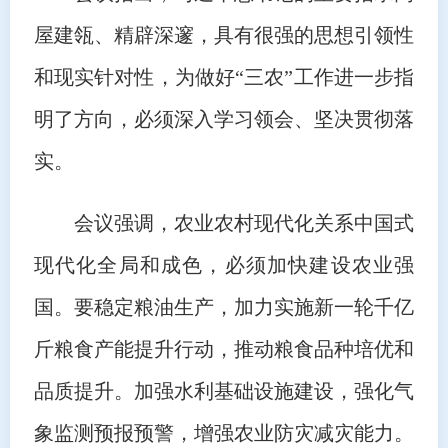
屋建瓴、精辟深邃，具有很强的思想引领性
和现实针对性，为做好“三农”工作进一步指
明了方向，必须深入学习领会、坚决贯彻落
实。
会议强调，农业农村现代化关系中国式
现代化全局和成色，必须加快建设农业强
国。要稳定粮油生产，加力实施新一轮千亿
斤粮食产能提升行动，推动粮食品种培优和
品质提升。加强水利基础设施建设，强化气
象监测预报预警，增强农业防灾减灾能力。