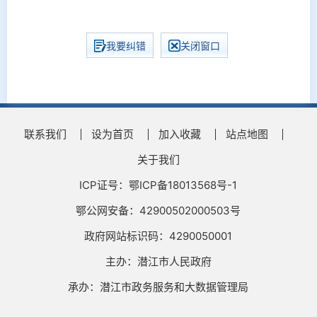
我要纠错
关闭窗口
联系我们
设为首页
加入收藏
站点地图
关于我们
ICP证号：鄂ICP备18013568号-1
鄂公网安备：42900502000503号
政府网站标识码：4290050001
主办：潜江市人民政府
承办：潜江市政务服务和大数据管理局