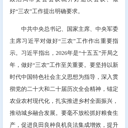
好“三农”工作提出明确要求。
中共中央总书记、国家主席、中央军委
主席习近平对做好“三农”工作作出重要指
示。习近平指出，2026年是“十五五”开局之
年，做好“三农”工作至关重要。要坚持以新
时代中国特色社会主义思想为指导，深入贯
彻党的二十大和二十届历次全会精神，锚定
农业农村现代化，扎实推进乡村全面振兴，
推动城乡融合发展。要毫不放松抓好粮食生
产，促进良田良种良机良法集成增效，提升