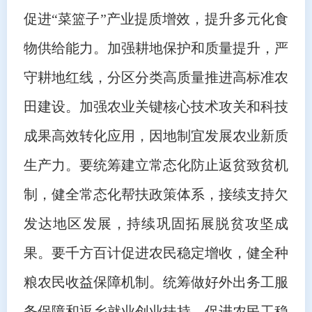
促进“菜篮子”产业提质增效，提升多元化食
物供给能力。加强耕地保护和质量提升，严
守耕地红线，分区分类高质量推进高标准农
田建设。加强农业关键核心技术攻关和科技
成果高效转化应用，因地制宜发展农业新质
生产力。要统筹建立常态化防止返贫致贫机
制，健全常态化帮扶政策体系，接续支持欠
发达地区发展，持续巩固拓展脱贫攻坚成
果。要千方百计促进农民稳定增收，健全种
粮农民收益保障机制。统筹做好外出务工服
务保障和返乡就业创业扶持，促进农民工稳