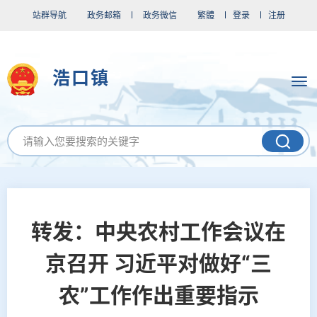
站群导航
政务邮箱
政务微信
繁體
登录
注册
浩口镇
转发：中央农村工作会议在
京召开 习近平对做好“三
农”工作作出重要指示