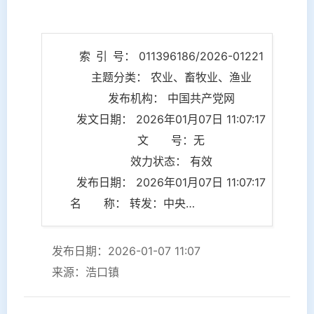
索 引 号： 011396186/2026-01221
主题分类： 农业、畜牧业、渔业
发布机构： 中国共产党网
发文日期： 2026年01月07日 11:07:17
文 号：无
效力状态： 有效
发布日期： 2026年01月07日 11:07:17
名 称： 转发：中央农村工作会议在京召开 习近平对做好“三农”工作作出重要指示
发布日期：2026-01-07 11:07
来源：浩口镇