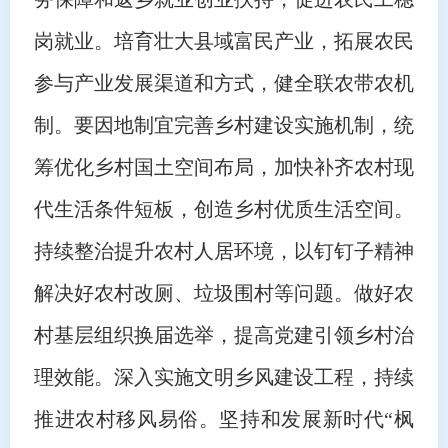
岗就业。培育壮大县域富民产业，拓展农民
参与产业发展渠道和方式，健全联农带农机
制。要因地制宜完善乡村建设实施机制，统
筹优化乡村国土空间布局，加快补齐农村现
代生活条件短板，创造乡村优质生活空间。
持续整治提升农村人居环境，以钉钉子精神
解决好农村改厕、垃圾围村等问题。做好农
村基层组织换届选举，提高党建引领乡村治
理效能。深入实施文明乡风建设工程，持续
推进农村移风易俗。坚持和发展新时代“枫