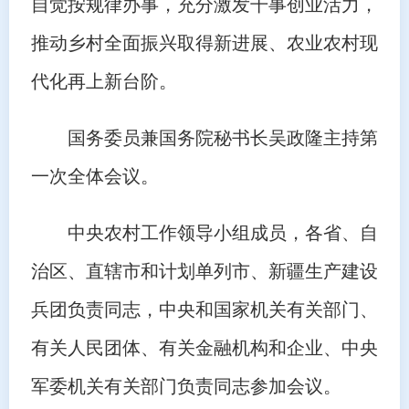
自觉按规律办事，充分激发干事创业活力，
推动乡村全面振兴取得新进展、农业农村现
代化再上新台阶。
国务委员兼国务院秘书长吴政隆主持第
一次全体会议。
中央农村工作领导小组成员，各省、自
治区、直辖市和计划单列市、新疆生产建设
兵团负责同志，中央和国家机关有关部门、
有关人民团体、有关金融机构和企业、中央
军委机关有关部门负责同志参加会议。