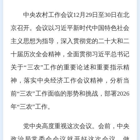
中央农村工作会议12月29日至30日在北
京召开。会议以习近平新时代中国特色社会
主义思想为指导，深入贯彻党的二十大和二
十届历次全会精神，全面贯彻习近平总书记
关于“三农”工作的重要论述和重要指示精
神，落实中央经济工作会议精神，分析当
前“三农”工作面临的形势和挑战，部署2026
年“三农”工作。
党中央高度重视这次会议。会前，中央
政治局常委会会议就开好这次会议、做