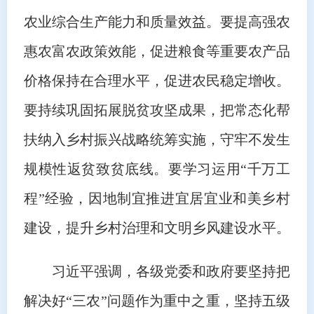
农业综合生产能力和质量效益。要提高强农
惠农富农政策效能，促进粮食等重要农产品
价格保持在合理水平，促进农民稳定增收。
要持续巩固拓展脱贫攻坚成果，把常态化帮
扶纳入乡村振兴战略统筹实施，守牢不发生
规模性返贫致贫底线。要学习运用“千万工
程”经验，因地制宜推进宜居宜业和美乡村
建设，提升乡村治理和文明乡风建设水平。
习近平强调，各级党委和政府要坚持把
解决好“三农”问题作为重中之重，坚持五级