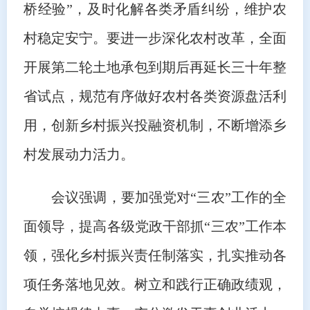
桥经验”，及时化解各类矛盾纠纷，维护农
村稳定安宁。要进一步深化农村改革，全面
开展第二轮土地承包到期后再延长三十年整
省试点，规范有序做好农村各类资源盘活利
用，创新乡村振兴投融资机制，不断增添乡
村发展动力活力。
会议强调，要加强党对“三农”工作的全
面领导，提高各级党政干部抓“三农”工作本
领，强化乡村振兴责任制落实，扎实推动各
项任务落地见效。树立和践行正确政绩观，