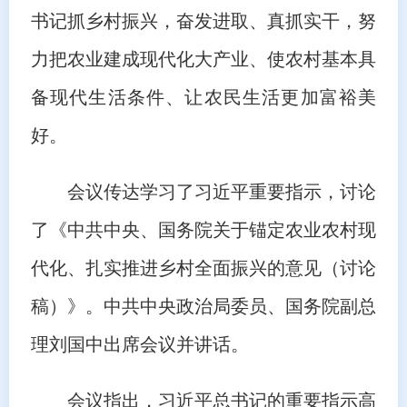
书记抓乡村振兴，奋发进取、真抓实干，努
力把农业建成现代化大产业、使农村基本具
备现代生活条件、让农民生活更加富裕美
好。
会议传达学习了习近平重要指示，讨论
了《中共中央、国务院关于锚定农业农村现
代化、扎实推进乡村全面振兴的意见（讨论
稿）》。中共中央政治局委员、国务院副总
理刘国中出席会议并讲话。
会议指出，习近平总书记的重要指示高