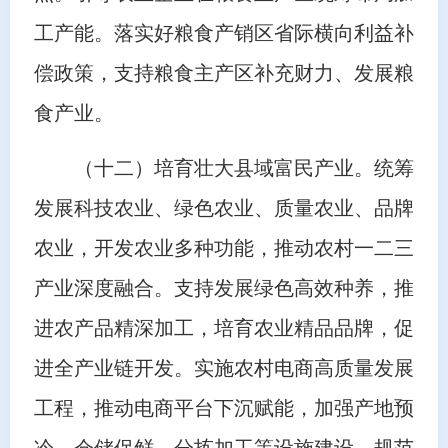
工产能。落实好粮食产销区省际横向利益补
偿政策，支持粮食主产区补充财力、发展粮
食产业。
（十二）培育壮大县域富民产业。统筹
发展科技农业、绿色农业、质量农业、品牌
农业，开发农业多种功能，推动农村一二三
产业深度融合。支持发展绿色高效种养，推
进农产品精深加工，培育农业精品品牌，促
进全产业链开发。实施农村电商高质量发展
工程，推动电商平台下沉赋能，加强产地预
冷、仓储保鲜、分拣加工等设施建设。规范