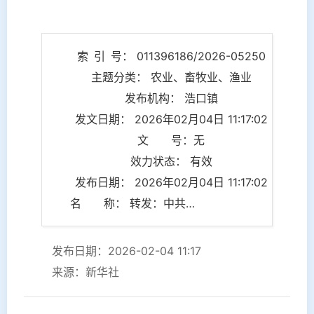
索 引 号： 011396186/2026-05250
主题分类： 农业、畜牧业、渔业
发布机构： 浩口镇
发文日期： 2026年02月04日 11:17:02
文 号：无
效力状态： 有效
发布日期： 2026年02月04日 11:17:02
名 称： 转发：中共中央国务院关于锚定农业农村现代化 扎实推进乡村全面振兴的意见
发布日期：2026-02-04 11:17
来源：新华社