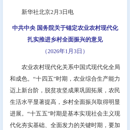
新华社北京2月3日电
中共中央 国务院关于锚定农业农村现代化
扎实推进乡村全面振兴的意见
（2026年1月3日）
农业农村现代化关系中国式现代化全局
和成色。“十四五”时期，农业综合生产能力
迈上新台阶，脱贫攻坚成果巩固拓展，农民
生活水平显著提高，乡村全面振兴取得明显
进展。“十五五”时期是基本实现社会主义现
代化夯实基础、全面发力的关键时期，要加