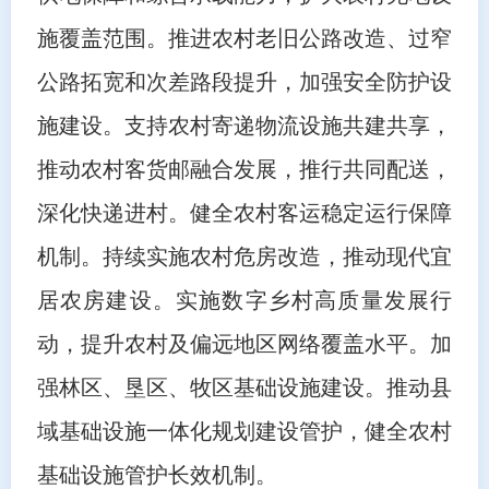
施覆盖范围。推进农村老旧公路改造、过窄
公路拓宽和次差路段提升，加强安全防护设
施建设。支持农村寄递物流设施共建共享，
推动农村客货邮融合发展，推行共同配送，
深化快递进村。健全农村客运稳定运行保障
机制。持续实施农村危房改造，推动现代宜
居农房建设。实施数字乡村高质量发展行
动，提升农村及偏远地区网络覆盖水平。加
强林区、垦区、牧区基础设施建设。推动县
域基础设施一体化规划建设管护，健全农村
基础设施管护长效机制。