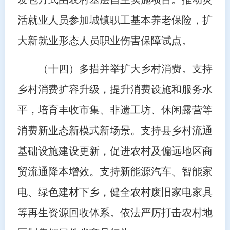
活就业人员参加城镇职工基本养老保险，扩
大新就业形态人员职业伤害保障试点。
（十四）多措并举扩大乡村消费。支持
乡村消费扩容升级，提升消费设施和服务水
平，培育丰收市集、非遗工坊、休闲露营等
消费新业态新模式新场景。支持县乡村流通
基础设施建设更新，促进农村及偏远地区商
贸流通降本增效。支持新能源汽车、智能家
电、绿色建材下乡，健全农村废旧家电家具
等再生资源回收体系。依法严厉打击农村地