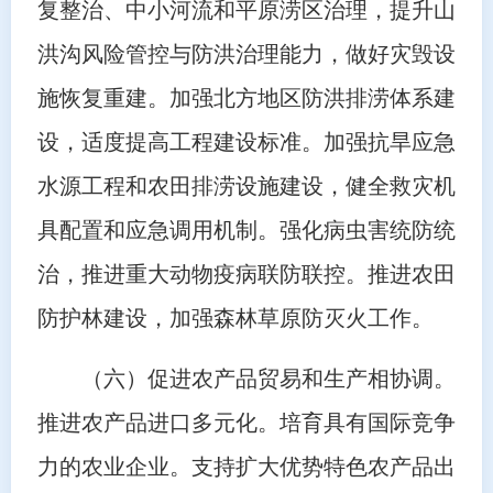
复整治、中小河流和平原涝区治理，提升山
洪沟风险管控与防洪治理能力，做好灾毁设
施恢复重建。加强北方地区防洪排涝体系建
设，适度提高工程建设标准。加强抗旱应急
水源工程和农田排涝设施建设，健全救灾机
具配置和应急调用机制。强化病虫害统防统
治，推进重大动物疫病联防联控。推进农田
防护林建设，加强森林草原防灭火工作。
（六）促进农产品贸易和生产相协调。
推进农产品进口多元化。培育具有国际竞争
力的农业企业。支持扩大优势特色农产品出