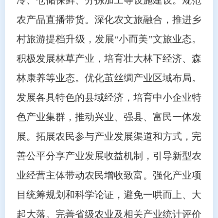
农产品直播带货。深化农文旅融合，推进乡
村旅游提档升级，发展“小而美”文旅业态。
积极发展林草产业，培育壮大林下经济、森
林康养等业态。优化茧丝绸产业区域布局。
发展各具特色的县域经济，培育中小企业特
色产业集群，推动兴业、强县、富民一体发
展。拓展农民参与产业发展渠道和方式，完
善公平分享产业发展收益机制，引导新型农
业经营主体带动农民增收致富。强化产业项
目统筹规划和科学论证，避免一哄而上、大
起大落。完善省级农业及相关产业统计评价