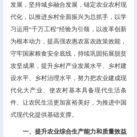
发展，坚持城乡融合发展，锚定农业农村现
代化，以推进乡村全面振兴为总抓手，以学
习运用“千万工程”经验为引领，以改革创新
为根本动力，提高强农惠农富农政策效能，
守牢国家粮食安全底线，持续巩固拓展脱贫
攻坚成果，提升乡村产业发展水平、乡村建
设水平、乡村治理水平，努力把农业建成现
代化大产业、使农村基本具备现代生活条
件、让农民生活更加富裕美好，为推进中国
式现代化提供基础支撑。
一、提升农业综合生产能力和质量效益