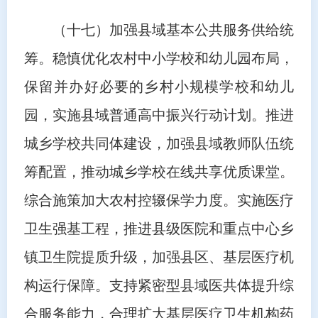
（十七）加强县域基本公共服务供给统
筹。稳慎优化农村中小学校和幼儿园布局，
保留并办好必要的乡村小规模学校和幼儿
园，实施县域普通高中振兴行动计划。推进
城乡学校共同体建设，加强县域教师队伍统
筹配置，推动城乡学校在线共享优质课堂。
综合施策加大农村控辍保学力度。实施医疗
卫生强基工程，推进县级医院和重点中心乡
镇卫生院提质升级，加强县区、基层医疗机
构运行保障。支持紧密型县域医共体提升综
合服务能力，合理扩大基层医疗卫生机构药