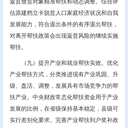
返贫致贫对象精准帮扶和动态调整。综合评
估原建档立卡脱贫人口家庭经济状况和自我
发展能力，符合退出条件的有序退出帮扶，
对离开帮扶政策会出现返贫风险的继续实施
帮扶。
（九）提升产业和就业帮扶实效。优化
产业帮扶方式，分类推进现有产业巩固、升
级、盘活、调整，发展具有市场竞争力的帮
扶产业。中央财政常态化帮扶资金用于产业
发展的比例，在省级保持基本稳定，县级可
实行差别化要求。完善产业帮扶到户奖补政