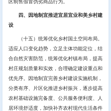
区制售假冒伪劣商品行为。
四、因地制宜推进宜居宜业和美乡村建
设
（十五）统筹优化乡村国土空间布局。
适应人口变化趋势，立足主体功能定位，结
合自然灾害防范，统筹优化村镇布局，提高
村庄规划质量和实效，合理确定建设重点和
优先序。因地制宜完善乡村建设实施机制，
分类有序、片区化推进乡村振兴，逐步提高
农村基础设施完备度、公共服务便利度、人
居环境舒适度，加快补齐农村现代生活条件