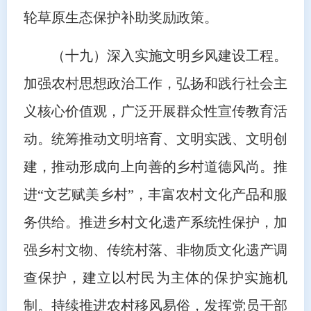
轮草原生态保护补助奖励政策。
（十九）深入实施文明乡风建设工程。
加强农村思想政治工作，弘扬和践行社会主
义核心价值观，广泛开展群众性宣传教育活
动。统筹推动文明培育、文明实践、文明创
建，推动形成向上向善的乡村道德风尚。推
进“文艺赋美乡村”，丰富农村文化产品和服
务供给。推进乡村文化遗产系统性保护，加
强乡村文物、传统村落、非物质文化遗产调
查保护，建立以村民为主体的保护实施机
制。持续推进农村移风易俗，发挥党员干部