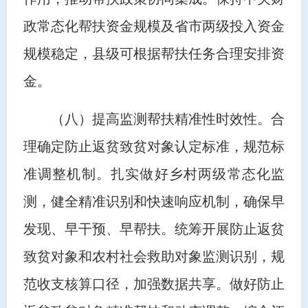
政常态化帮扶资金规模及省市两级投入资金
规模稳定，县级可根据帮扶任务合理安排资
金。
（八）提高监测帮扶精准性时效性。合
理确定防止返贫致贫对象认定标准，规范标
准调整机制。扎实做好乡村两级常态化监
测，健全精准识别和快速响应机制，确保早
发现、早干预、早帮扶。统筹开展防止返贫
致贫对象和农村社会救助对象监测识别，规
范收支核算口径，加强数据共享。做好防止