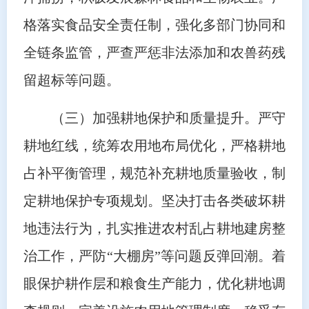
格落实食品安全责任制，强化多部门协同和
全链条监管，严查严惩非法添加和农兽药残
留超标等问题。
（三）加强耕地保护和质量提升。严守
耕地红线，统筹农用地布局优化，严格耕地
占补平衡管理，规范补充耕地质量验收，制
定耕地保护专项规划。坚决打击各类破坏耕
地违法行为，扎实推进农村乱占耕地建房整
治工作，严防“大棚房”等问题反弹回潮。着
眼保护耕作层和粮食生产能力，优化耕地调