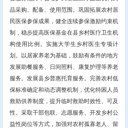
品采购、配备、使用范围。巩固拓展农村居
民医保参保成果，健全连续参保激励约束机
制，稳步提高医保基金在县乡村医疗卫生机
构使用比例。实施大学生乡村医生专项计
划。以居家养老为基础，鼓励有条件的地方
发展助餐服务、日间照料、康复护理等养老
服务。发展县乡普惠托育服务。完善农村低
保标准确定和动态调整机制，优化特困人员
救助供养制度，提升临时救助时效性、可及
性。采取干部包联、志愿服务、开发乡村公
益性岗位等方式，加强对农村孤寡老人、留