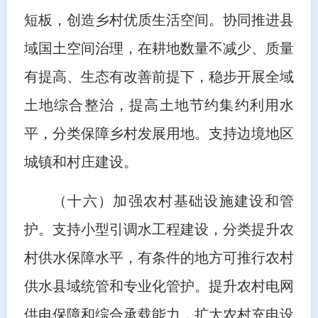
短板，创造乡村优质生活空间。协同推进县
域国土空间治理，在耕地数量不减少、质量
有提高、生态有改善前提下，稳步开展全域
土地综合整治，提高土地节约集约利用水
平，分类保障乡村发展用地。支持边境地区
城镇和村庄建设。
（十六）加强农村基础设施建设和管
护。支持小型引调水工程建设，分类提升农
村供水保障水平，有条件的地方可推行农村
供水县域统管和专业化管护。提升农村电网
供电保障和综合承载能力，扩大农村充电设