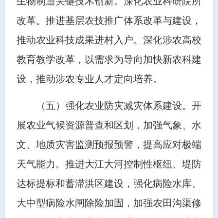
生物制造关键技术创新。深化农业科研院所
改革。推进基层农技推广体系改革与建设，
推动农业科技成果进村入户。深化涉农高校
教育教学改革，以需求为导向加快新农科建
设，推动涉农专业人才定向培养。
（五）强化农业防灾减灾体系建设。开
展农业气候资源普查和区划，加强气象、水
文、地质灾害监测预报预警，提高应对极端
天气能力。推进大江大河控制性枢纽、堤防
达标提标和蓄滞洪区建设，强化病险水库、
大中型病险水闸除险加固，加强农田沟渠修