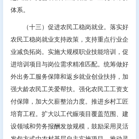
体系。
（十三）促进农民工稳岗就业。落实好
农民工稳岗就业支持政策，支持重点行业企
业减负拓岗。实施大规模职业技能培训，促
进培训项目与岗位需求精准匹配。统筹做好
外出务工服务保障和返乡就业创业扶持，加
强大龄农民工关爱帮扶。强化农民工工资支
付保障，加大欠薪整治力度。推进乡村工匠
培育工程。扩大以工代赈项目覆盖范围、建
设领域和劳务报酬发放规模，鼓励采用灵活
发包方式由农村基层自主实施项目。推动灵