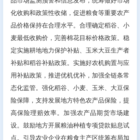
品市场监测预警和信息发布，统筹做好市场
化收购和政策性收储，促进粮食等重要农产
品价格保持在合理水平。合理确定稻谷、小
麦最低收购价，完善棉花目标价格政策。稳
定实施耕地地力保护补贴、玉米大豆生产者
补贴和稻谷补贴政策。实施好农机购置与应
用补贴政策，推进优机优补，加强全链条常
态化监管。强化稻谷、小麦、玉米、大豆保
险保障，支持发展地方特色农产品保险，提
高保险理赔效率。加强农产品期货市场建
设。鼓励地方开展粮油种植专项贷款贴息试
点。引导农业企业在粮食主产区统筹布局加