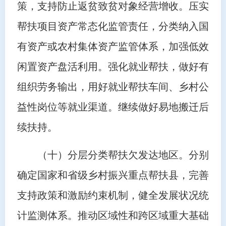
策，支持防止返贫致贫对象经营增收。压实
帮扶项目资产常态化监管责任，分类纳入国
有资产或农村集体资产监管体系，加强低效
闲置资产盘活利用。强化就业帮扶，做好有
组织劳务输出，用好就业帮扶车间、乡村公
益性岗位等就业渠道。继续做好易地搬迁后
续扶持。
（十）分层分类帮扶欠发达地区。分别
确定国家和省级乡村振兴重点帮扶县，完善
支持政策和激励约束机制，健全发展状况统
计监测体系。推动区域性和跨区域重大基础