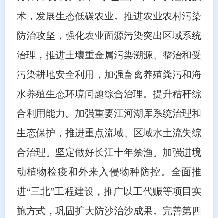
术，发展生态低碳农业。推进农业农村污染
防治攻坚，强化农业面源污染突出区域系统
治理，推进土壤重金属污染溯源、整治和受
污染耕地安全利用，加强畜禽养殖粪污和海
水养殖生态环境问题综合治理。提升秸秆综
合利用能力。加强重要江河湖库系统治理和
生态保护，推进重点流域、区域水土流失综
合治理。坚定做好长江十年禁渔。加强进境
动植物检疫和外来入侵物种防控。全面推
进“三北”工程建设，推广以工代赈等项目实
施方式，巩固扩大防沙治沙成果。完善第四