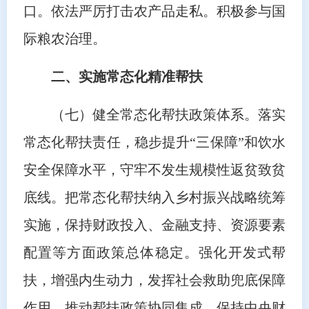
口。依法严厉打击农产品走私。积极参与国
际粮农治理。
二、实施常态化精准帮扶
（七）健全常态化帮扶政策体系。落实
常态化帮扶责任，稳步提升“三保障”和饮水
安全保障水平，守牢不发生规模性返贫致贫
底线。把常态化帮扶纳入乡村振兴战略统筹
实施，保持财政投入、金融支持、资源要素
配置等方面政策总体稳定。强化开发式帮
扶，增强内生动力，发挥社会救助兜底保障
作用，推动帮扶政策协同集成。保持中央财