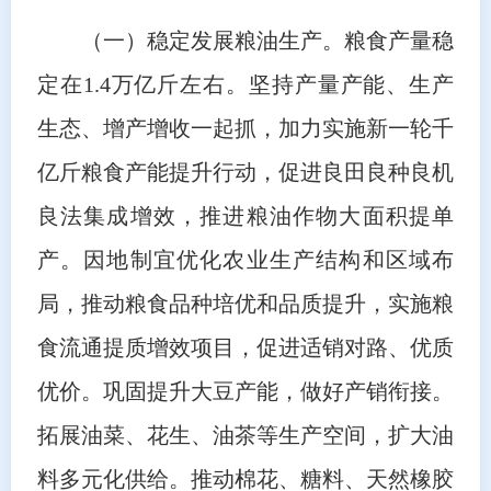
（一）稳定发展粮油生产。粮食产量稳
定在1.4万亿斤左右。坚持产量产能、生产
生态、增产增收一起抓，加力实施新一轮千
亿斤粮食产能提升行动，促进良田良种良机
良法集成增效，推进粮油作物大面积提单
产。因地制宜优化农业生产结构和区域布
局，推动粮食品种培优和品质提升，实施粮
食流通提质增效项目，促进适销对路、优质
优价。巩固提升大豆产能，做好产销衔接。
拓展油菜、花生、油茶等生产空间，扩大油
料多元化供给。推动棉花、糖料、天然橡胶