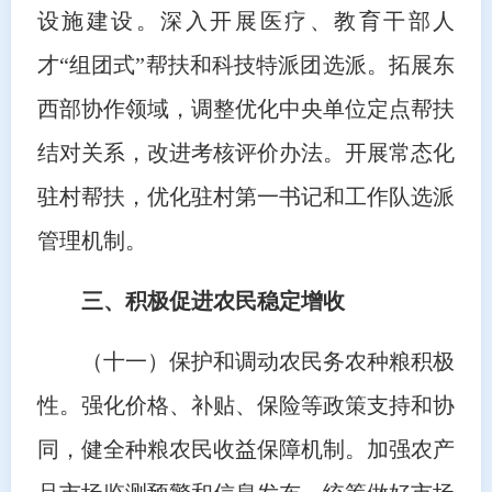
设施建设。深入开展医疗、教育干部人
才“组团式”帮扶和科技特派团选派。拓展东
西部协作领域，调整优化中央单位定点帮扶
结对关系，改进考核评价办法。开展常态化
驻村帮扶，优化驻村第一书记和工作队选派
管理机制。
三、积极促进农民稳定增收
（十一）保护和调动农民务农种粮积极
性。强化价格、补贴、保险等政策支持和协
同，健全种粮农民收益保障机制。加强农产