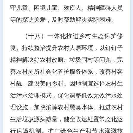
守儿童、困境儿童、残疾人、精神障碍人员
等的探访关爱，及时帮助解决实际困难。
（十八）一体化推进乡村生态保护修
复。持续整治提升农村人居环境，以钉钉子
精神解决好农村改厕、垃圾围村等问题，完
善农村厕所社会化管护服务体系，改善村容
村貌，建设美丽乡村。因地制宜选择农村生
活污水治理模式，优化调整低效无效污水处
理设施，加快消除农村黑臭水体。推进农村
生活垃圾源头减量，健全收运处置常态化运
行保障机制。推广绿色生产和节水灌溉技