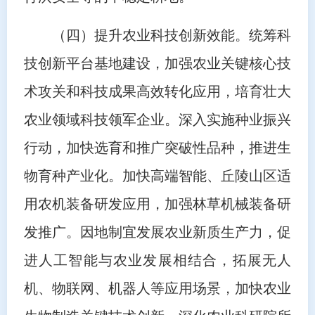
（四）提升农业科技创新效能。统筹科
技创新平台基地建设，加强农业关键核心技
术攻关和科技成果高效转化应用，培育壮大
农业领域科技领军企业。深入实施种业振兴
行动，加快选育和推广突破性品种，推进生
物育种产业化。加快高端智能、丘陵山区适
用农机装备研发应用，加强林草机械装备研
发推广。因地制宜发展农业新质生产力，促
进人工智能与农业发展相结合，拓展无人
机、物联网、机器人等应用场景，加快农业