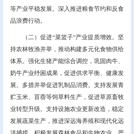
等产业平稳发展。深入推进粮食节约和反食
品浪费行动。
（二）促进“菜篮子”产业提质增效。坚
持农林牧渔并举，推动构建多元化食物供给
体系。强化生猪产能综合调控，巩固肉牛、
奶牛产业纾困成果，促进供求平衡、健康发
展。多措并举促进乳制品消费。支持发展青
贮玉米、苜蓿等饲草料生产，促进草原畜牧
业转型升级。支持设施农业更新改造，稳定
发展蔬菜生产，推进深远海养殖和现代化远
洋捕捞，积极发展森林食品和生物农业。严