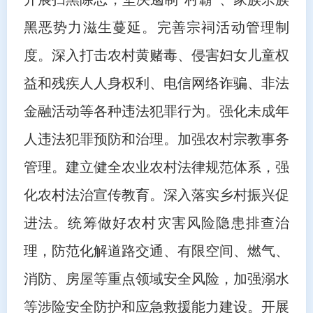
黑恶势力滋生蔓延。完善宗祠活动管理制
度。深入打击农村黄赌毒、侵害妇女儿童权
益和残疾人人身权利、电信网络诈骗、非法
金融活动等各种违法犯罪行为。强化未成年
人违法犯罪预防和治理。加强农村宗教事务
管理。建立健全农业农村法律规范体系，强
化农村法治宣传教育。深入落实乡村振兴促
进法。统筹做好农村灾害风险隐患排查治
理，防范化解道路交通、有限空间、燃气、
消防、房屋等重点领域安全风险，加强溺水
等涉险安全防护和应急救援能力建设。开展