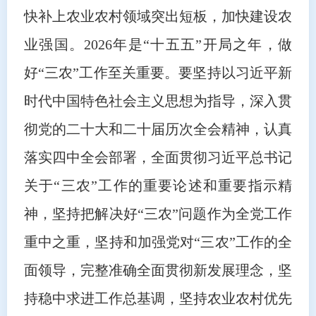
快补上农业农村领域突出短板，加快建设农
业强国。2026年是“十五五”开局之年，做
好“三农”工作至关重要。要坚持以习近平新
时代中国特色社会主义思想为指导，深入贯
彻党的二十大和二十届历次全会精神，认真
落实四中全会部署，全面贯彻习近平总书记
关于“三农”工作的重要论述和重要指示精
神，坚持把解决好“三农”问题作为全党工作
重中之重，坚持和加强党对“三农”工作的全
面领导，完整准确全面贯彻新发展理念，坚
持稳中求进工作总基调，坚持农业农村优先