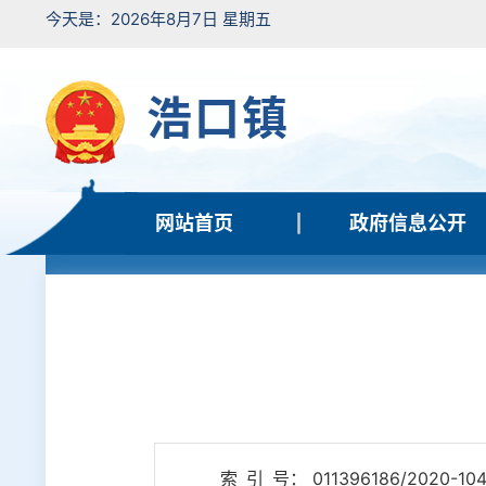
今天是：2026年8月7日 星期五
浩口镇
网站首页
政府信息公开
索 引 号： 011396186/2020-10