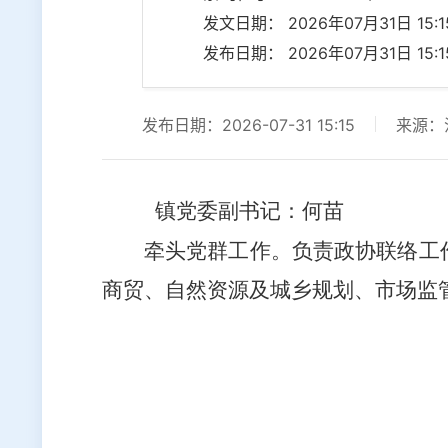
发文日期： 2026年07月31日 15:15
发布日期： 2026年07月31日 15:15
发布日期：2026-07-31 15:15
来源：
镇党委副书记：何苗
牵头党群工作。
负责政协联络工
商贸、
自然资源及城乡规划、
市场监