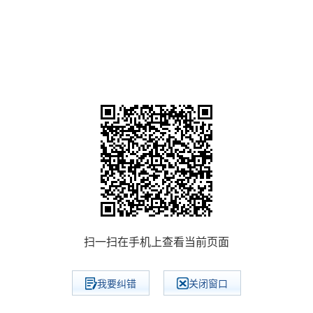
扫一扫在手机上查看当前页面
我要纠错
关闭窗口