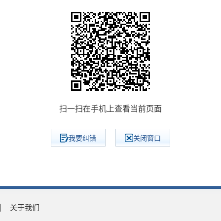
扫一扫在手机上查看当前页面
我要纠错
关闭窗口
关于我们