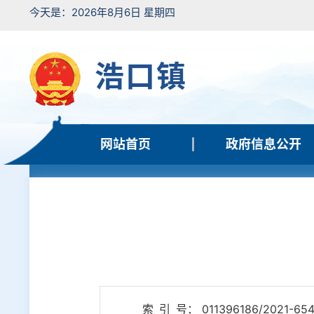
今天是：2026年8月6日 星期四
浩口镇
网站首页
政府信息公开
索 引 号： 011396186/2021-65