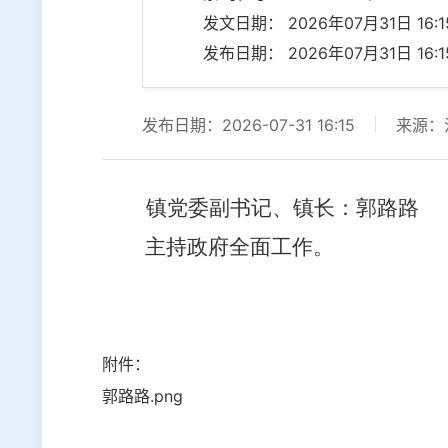
发文日期： 2026年07月31日 16:15
发布日期： 2026年07月31日 16:15
发布日期：2026-07-31 16:15
来源：
镇党委副书记、镇长：郭路路
主持政府全面工作
。
附件：
郭路路.png