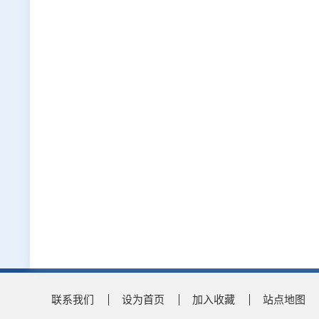
联系我们
设为首页
加入收藏
站点地图