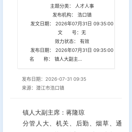
主题分类： 人才人事
发布机构： 浩口镇
发文日期： 2026年07月31日 09:35:00
文 号：无
效力状态： 有效
发布日期： 2026年07月31日 09:35:00
名 称： 镇人大副主席：蒋隆琼
发布日期：2026-07-31 09:35
来源：潜江市浩口镇
镇人大副主席：蒋隆琼
分管人大
、
机关
、后勤
、烟草、通