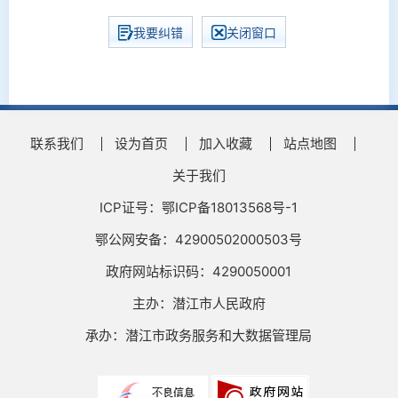
我要纠错
关闭窗口
联系我们
设为首页
加入收藏
站点地图
关于我们
ICP证号：鄂ICP备18013568号-1
鄂公网安备：42900502000503号
政府网站标识码：4290050001
主办：潜江市人民政府
承办：潜江市政务服务和大数据管理局