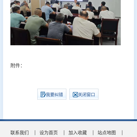
附件：
我要纠错
关闭窗口
联系我们
设为首页
加入收藏
站点地图