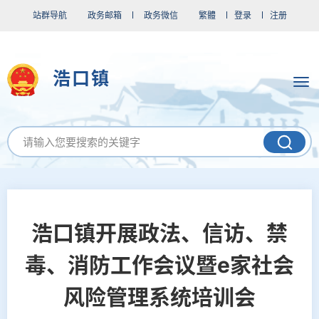
站群导航
政务邮箱
政务微信
繁體
登录
注册
浩口镇
浩口镇开展政法、信访、禁
毒、消防工作会议暨e家社会
风险管理系统培训会