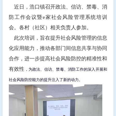
近日，浩口镇召开政法、信访、禁毒、消
防工作会议暨e家社会风险管理系统培训
会。各村（社区）相关负责人参加。
此次培训，旨在提升社会风险管理的信息
化应用能力，推动各部门间信息共享与协同
合作，进一步提高社会风险防控的精准性和
有效性
，为政法、信访、禁毒、消防工作的深入开展和
社会风险防控能力的提升注入了新的动力。