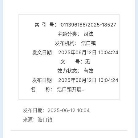
索 引 号： 011396186/2025-18527
主题分类： 司法
发布机构： 浩口镇
发文日期： 2025年06月12日 10:04:24
文 号：无
效力状态： 有效
发布日期： 2025年06月12日 10:04:24
名 称： 浩口镇开展政法、信访、禁毒、消防工作会议暨e家社会风险管理系统培训会
发布日期：2025-06-12 10:04
来源：浩口镇