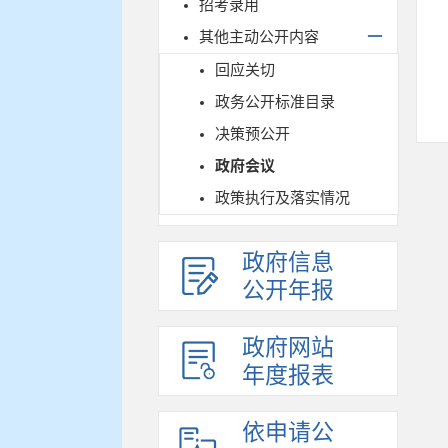
招考录用
其他主动公开内容
回应关切
政务公开标准目录
决策预公开
政府会议
政策执行及落实情况
政府信息
公开年报
政府网站
年度报表
依申请公