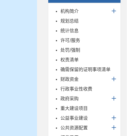
机构简介
规划总结
统计信息
许可/服务
处罚/强制
权责清单
确需保留的证明事项清单
财政资金
行政事业性收费
政府采购
重大建设项目
公益事业建设
公共资源配置