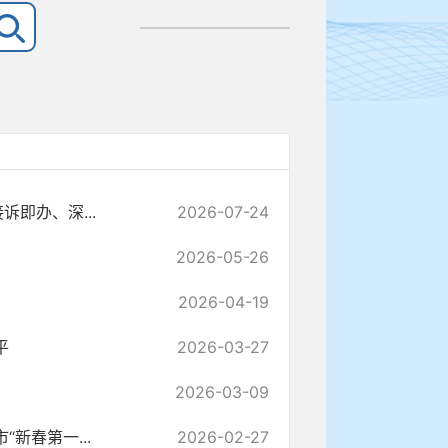
即办、深...
2026-07-24
2026-05-26
2026-04-19
平
2026-03-27
2026-03-09
新春第一...
2026-02-27