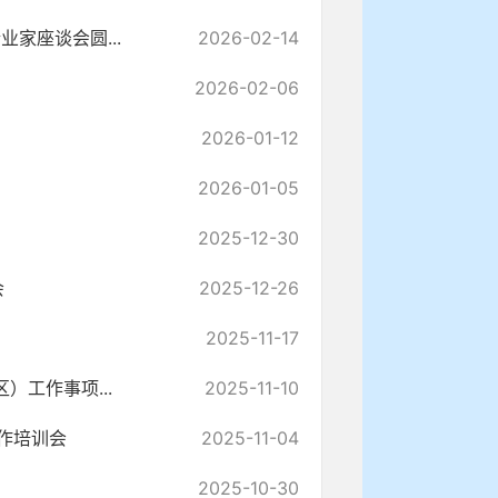
家座谈会圆...
2026-02-14
2026-02-06
2026-01-12
2026-01-05
2025-12-30
会
2025-12-26
2025-11-17
工作事项...
2025-11-10
作培训会
2025-11-04
2025-10-30