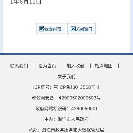
1年6月11日
我要纠错
关闭窗口
联系我们
设为首页
加入收藏
站点地图
关于我们
ICP证号：鄂ICP备18013568号-1
鄂公网安备：42900502000503号
政府网站标识码：4290050001
主办：潜江市人民政府
承办：潜江市政务服务和大数据管理局