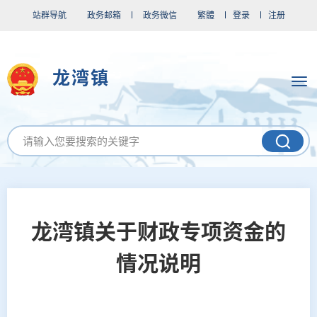
站群导航
政务邮箱
政务微信
繁體
登录
注册
龙湾镇
龙湾镇关于财政专项资金的
情况说明