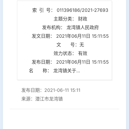
索 引 号： 011396186/2021-27693
主题分类： 财政
发布机构： 龙湾镇人民政府
发文日期： 2021年06月11日 15:11:55
文 号：无
效力状态： 有效
发布日期： 2021年06月11日 15:11:55
名 称： 龙湾镇关于财政专项资金的情况说明
发布日期：2021-06-11 15:11
来源：潜江市龙湾镇