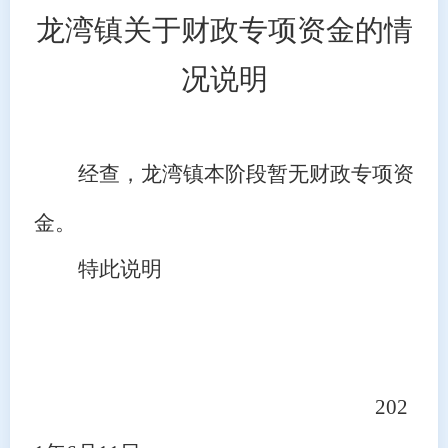
龙湾镇关于财政专项资金的情
况说明
经查，龙湾镇本阶段暂无财政专项资
金。
特此说明
202