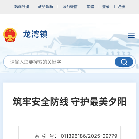
站群导航
政务邮箱
政务微信
繁體
登录
注册
龙湾镇
筑牢安全防线 守护最美夕阳
索 引 号： 011396186/2025-09779