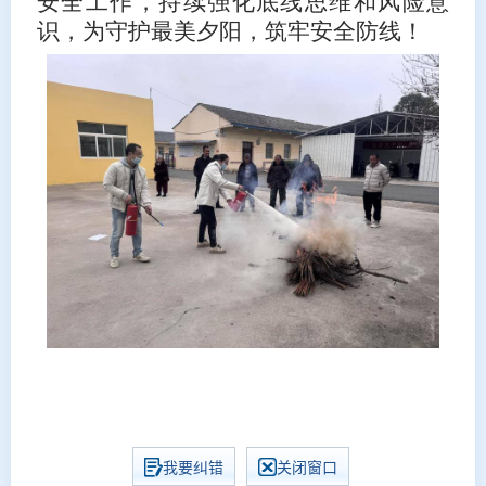
安全工作，持续强化底线思维和风险意
识，为守护最美夕阳，筑牢安全防线！
我要纠错
关闭窗口