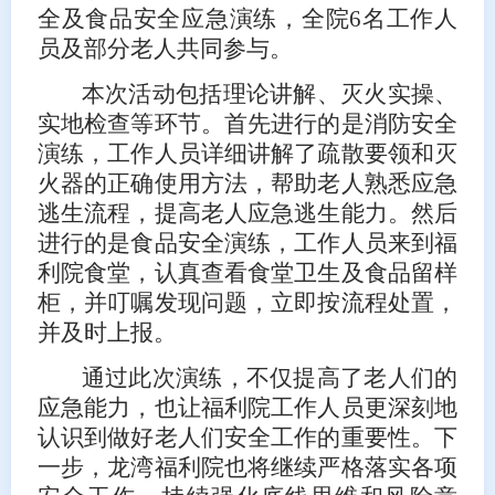
全及食品安全应急演练，全院6名工作人
员及部分老人共同参与。
本次活动包括理论讲解、灭火实操、
实地检查等环节。首先进行的是消防安全
演练，工作人员详细讲解了疏散要领和灭
火器的正确使用方法，帮助老人熟悉应急
逃生流程，提高老人应急逃生能力。然后
进行的是食品安全演练，工作人员来到福
利院食堂，认真查看食堂卫生及食品留样
柜，并叮嘱发现问题，立即按流程处置，
并及时上报。
通过此次演练，不仅提高了老人们的
应急能力，也让福利院工作人员更深刻地
认识到做好老人们安全工作的重要性。下
一步，龙湾福利院也将继续严格落实各项