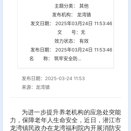
主题分类： 其他
发布机构： 龙湾镇
发文日期： 2025年03月24日 11:53:46
文 号：无
效力状态： 有效
发布日期： 2025年03月24日 11:53:46
名 称： 筑牢安全防线 守护最美夕阳
发布日期：2025-03-24 11:53
来源：龙湾镇
为进一步提升养老机构的应急处突能
力，保障老年人生命安全，近日，潜江市
龙湾镇民政办在龙湾福利院内开展消防安