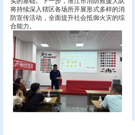
实的基础。下一步，潜江市消防救援大队
将持续深入辖区各场所开展形式多样的消
防宣传活动，全面提升社会抵御火灾的综
合能力。