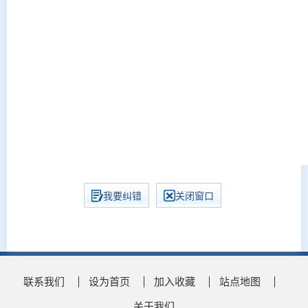
我要纠错
关闭窗口
联系我们
设为首页
加入收藏
站点地图
关于我们