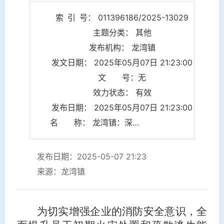
索 引 号： 011396186/2025-13029
主题分类： 其他
发布机构： 龙湾镇
发文日期： 2025年05月07日 21:23:00
文 号：无
效力状态： 有效
发布日期： 2025年05月07日 21:23:00
名 称： 龙湾镇：深入辖区服装加工企业开展消防安全培训
发布日期：2025-05-07 21:23
来源：龙湾镇
为切实增强企业的消防安全意识，全