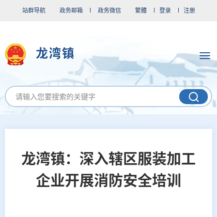
站群导航
政务邮箱
政务微信
繁體
登录
注册
龙湾镇
龙湾镇：深入辖区服装加工
企业开展消防安全培训