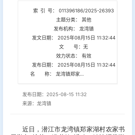
索 引 号： 011396186/2025-26393
主题分类： 其他
发布机构： 龙湾镇
发文日期： 2025年08月15日 11:32:44
文 号：无
效力状态： 有效
发布日期： 2025年08月15日 11:32:44
名 称： 龙湾镇郑家湖村农家书屋开展“护苗・绿书签”活动
发布日期：2025-08-15 11:32
来源：龙湾镇
近日，潜江市龙湾镇郑家湖村农家书