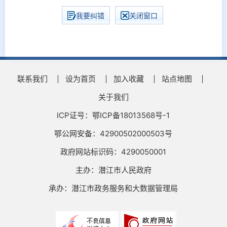
我要纠错
关闭窗口
联系我们
设为首页
加入收藏
站点地图
关于我们
ICP证号：鄂ICP备18013568号-1
鄂公网安备：42900502000503号
政府网站标识码：4290050001
主办：潜江市人民政府
承办：潜江市政务服务和大数据管理局