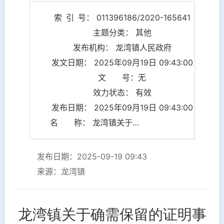
索 引 号： 011396186/2020-165641
主题分类： 其他
发布机构： 龙湾镇人民政府
发文日期： 2025年09月19日 09:43:00
文 号：无
效力状态： 有效
发布日期： 2025年09月19日 09:43:00
名 称： 龙湾镇关于确需保留的证明事项清单的声明
发布日期：2025-09-19 09:43
来源：龙湾镇
龙湾镇
关于确需保留的证明事