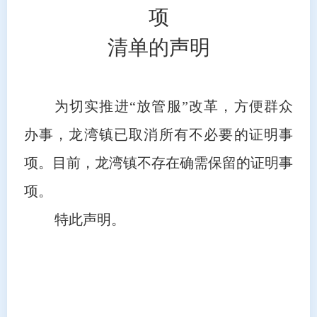
项
清单的声明
为切实推进
“放管服”改革，方便群众
办事，
龙湾镇
已取消所有不必要的证明事
项。目前，
龙湾镇
不存在确需保留的证明事
项。
特此声明。