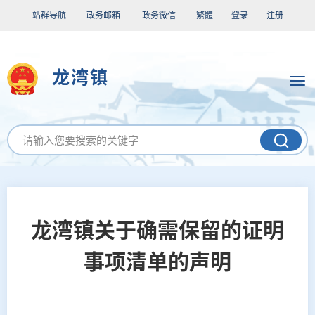
站群导航
政务邮箱
政务微信
繁體
登录
注册
龙湾镇
龙湾镇关于确需保留的证明
事项清单的声明