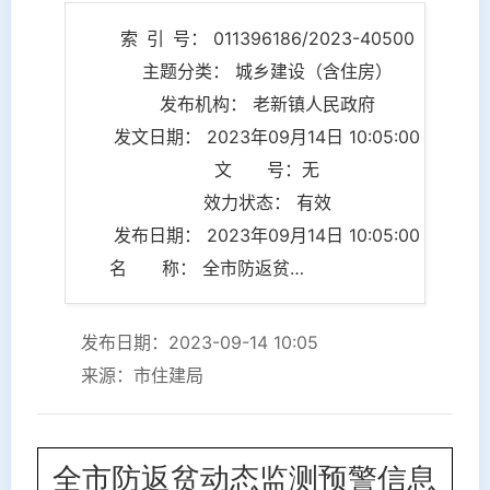
索 引 号： 011396186/2023-40500
主题分类： 城乡建设（含住房）
发布机构： 老新镇人民政府
发文日期： 2023年09月14日 10:05:00
文 号：无
效力状态： 有效
发布日期： 2023年09月14日 10:05:00
名 称： 全市防返贫动态监测预警信息
发布日期：2023-09-14 10:05
来源：市住建局
全市防返贫动态监测预警信息