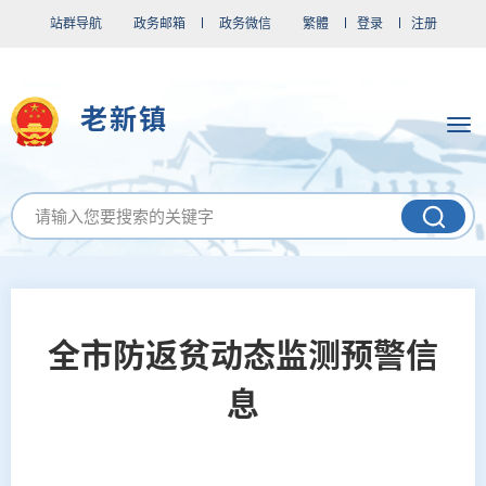
站群导航
政务邮箱
政务微信
繁體
登录
注册
老新镇
全市防返贫动态监测预警信
息