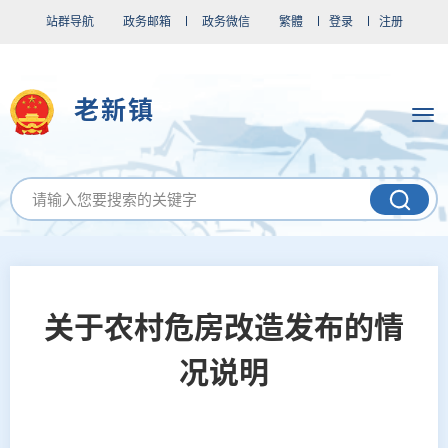
站群导航
政务邮箱
政务微信
繁體
登录
注册
老新镇
关于农村危房改造发布的情
况说明