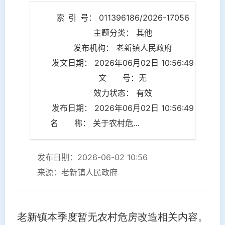
索 引 号： 011396186/2026-17056
主题分类： 其他
发布机构： 老新镇人民政府
发文日期： 2026年06月02日 10:56:49
文 号：无
效力状态： 有效
发布日期： 2026年06月02日 10:56:49
名 称： 关于农村危房改造发布的情况说明
发布日期：2026-06-02 10:56
来源：老新镇人民政府
老新镇本季度暂无农村危房改造相关内容。