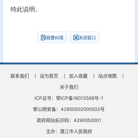
特此说明。
我要纠错
关闭窗口
联系我们
设为首页
加入收藏
站点地图
关于我们
ICP证号：鄂ICP备18013568号-1
鄂公网安备：42900502000503号
政府网站标识码：4290050001
主办：潜江市人民政府