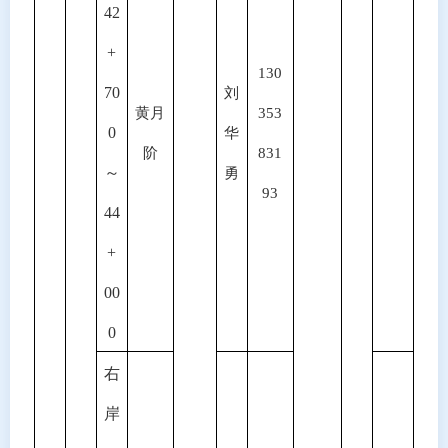
42
+
130
70
刘
黄月
353
0
华
阶
831
～
勇
93
44
+
00
0
右
岸