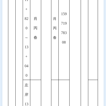
+
159
82
肖
肖
719
0
丙
丙
783
～
春
春
08
13
+
04
0
左
岸
13