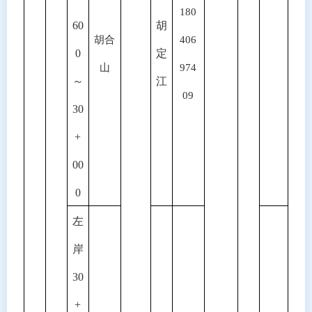
180
60
胡
胡合
406
0
定
山
974
～
江
09
30
+
00
0
左
岸
30
+