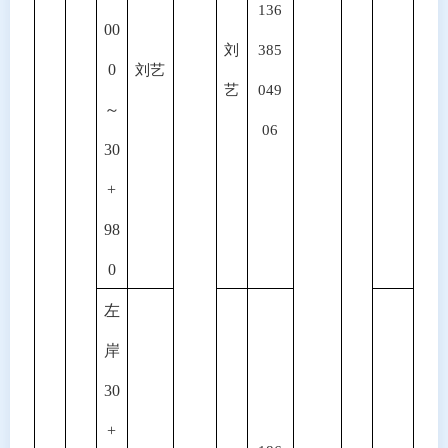
136
00
刘
385
0
刘艺
艺
049
～
06
30
+
98
0
左
岸
30
+