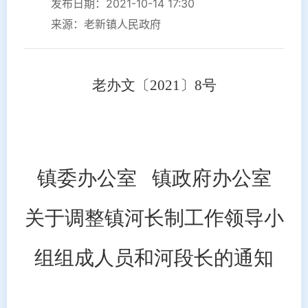
发布日期：2021-10-14 17:30
来源：老新镇人民政府
老办文〔
20
21〕
8
号
镇委办公室
镇政府办公室
关于调整镇河长制工作领导小
组组成人员和河段长的通知