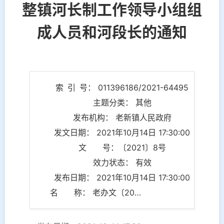
整镇河长制工作领导小组组
成人员和河段长的通知
索 引 号： 011396186/2021-64495
主题分类： 其他
发布机构： 老新镇人民政府
发文日期： 2021年10月14日 17:30:00
文 号：〔2021〕8号
效力状态： 有效
发布日期： 2021年10月14日 17:30:00
名 称： 老办文〔2021〕8号镇委办公室、镇政府办公室关于调整镇河长制工作领导小组组成人员和河段长的通知