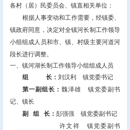
各村（居）民委员会、镇直相关单位：
根据人事变动和工作需要，经镇委、
镇政府同意，决定对全镇河长制工作领导
小组组成人员和市、镇、村级主要河道河
段长进行调整。
一、镇河湖长制工作领导小组组成人员
组
长：
刘汉利
镇党委书记
第一副组长：
魏泽雄
镇党委副书
记
、
镇长
副
组 长：
彭强强
镇党委副书记
许文祥
镇党委副书