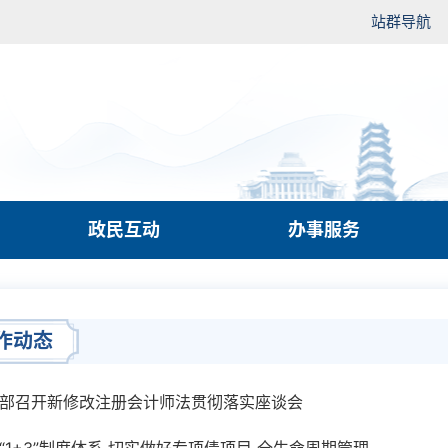
站群导航
政民互动
办事服务
作动态
部召开新修改注册会计师法贯彻落实座谈会