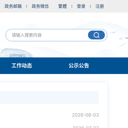
政务邮箱
政务微信
繁體
登录
注册
工作动态
公示公告
2026-08-03