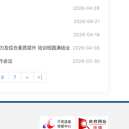
2026-04-28
2026-04-21
2026-04-14
能力及综合素质提升 培训班圆满结业
2026-04-08
作会议
2026-03-30
6
7
>
>|