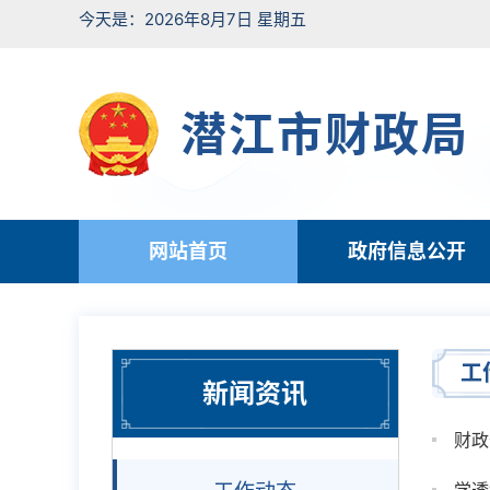
今天是：2026年8月7日 星期五
潜江市财政局
网站首页
政府信息公开
工
新闻资讯
财政