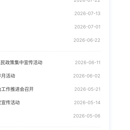
2026-07-22
2026-07-13
2026-07-01
2026-06-22
惠民政策集中宣传活动
2026-06-11
传月活动
2026-06-02
治工作推进会召开
2026-05-21
农宣传活动
2026-05-14
2026-05-06