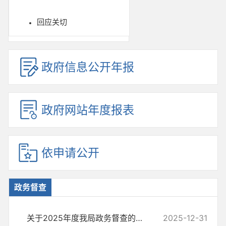
回应关切
政府信息公开年报
政府网站年度报表
依申请公开
政务督查
关于2025年度我局政务督查的情况说明
2025-12-31