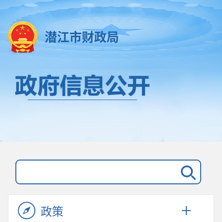
潜江市财政局
政策