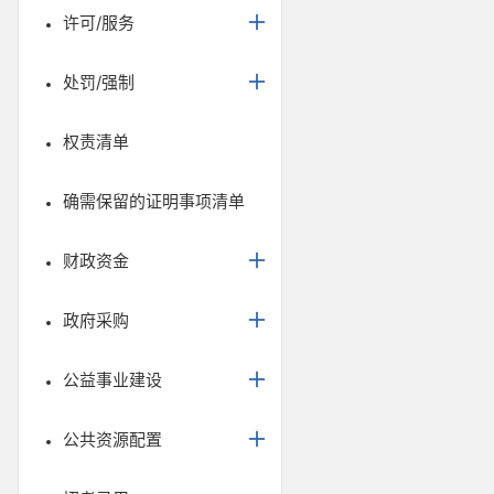
许可/服务
处罚/强制
权责清单
确需保留的证明事项清单
财政资金
政府采购
公益事业建设
公共资源配置