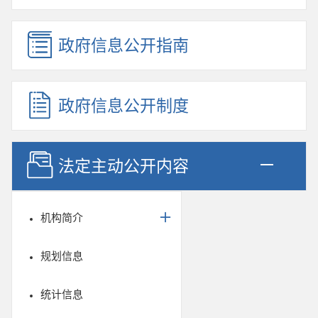
政府信息公开指南
政府信息公开制度
法定主动公开内容
机构简介
规划信息
统计信息