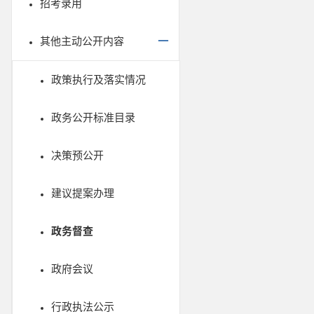
招考录用
其他主动公开内容
政策执行及落实情况
政务公开标准目录
决策预公开
建议提案办理
政务督查
政府会议
行政执法公示