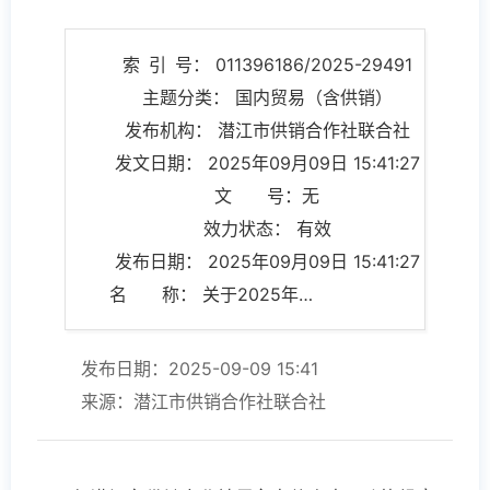
索 引 号： 011396186/2025-29491
主题分类： 国内贸易（含供销）
发布机构： 潜江市供销合作社联合社
发文日期： 2025年09月09日 15:41:27
文 号：无
效力状态： 有效
发布日期： 2025年09月09日 15:41:27
名 称： 关于2025年人大、政协提案办理的说明
发布日期：2025-09-09 15:41
来源：潜江市供销合作社联合社