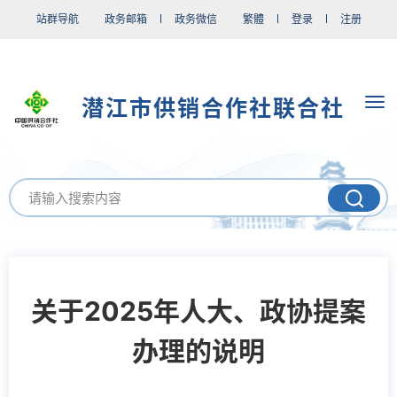
站群导航
政务邮箱
政务微信
繁體
登录
注册
潜江市供销合作社联合社
关于2025年人大、政协提案
办理的说明