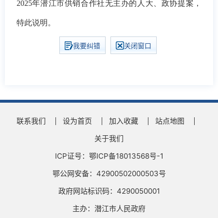
2025年潜江市供销合作社无主办的人大、政协提案，
特此说明。
我要纠错
关闭窗口
联系我们
设为首页
加入收藏
站点地图
关于我们
ICP证号：鄂ICP备18013568号-1
鄂公网安备：42900502000503号
政府网站标识码：4290050001
主办：潜江市人民政府