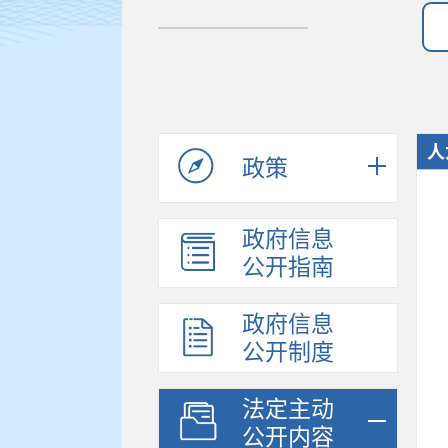
人
政策
政府信息
公开指南
政府信息
公开制度
法定主动
公开内容