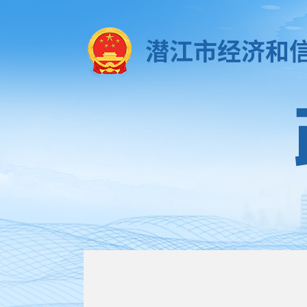
潜江市经济和