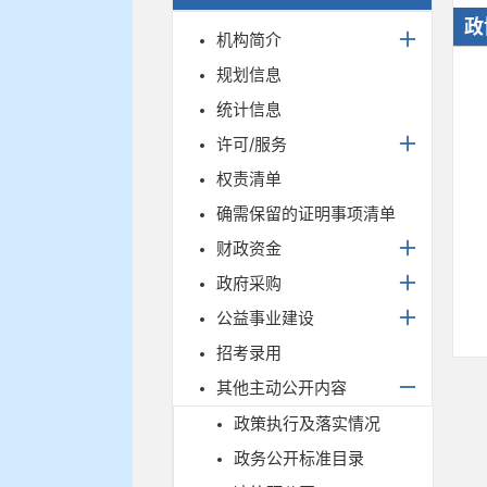
政
机构简介
规划信息
统计信息
许可/服务
权责清单
确需保留的证明事项清单
财政资金
政府采购
公益事业建设
招考录用
其他主动公开内容
政策执行及落实情况
政务公开标准目录