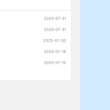
2025-07-31
2025-07-31
2025-07-30
2025-07-18
2025-07-15