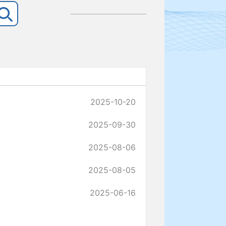
2025-10-20
2025-09-30
2025-08-06
2025-08-05
2025-06-16