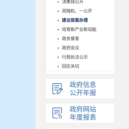
决策预公开
双随机、一公开
建议提案办理
培育新产业新动能
政务督查
政府会议
行政执法公示
回应关切
政府信息
公开年报
政府网站
年度报表