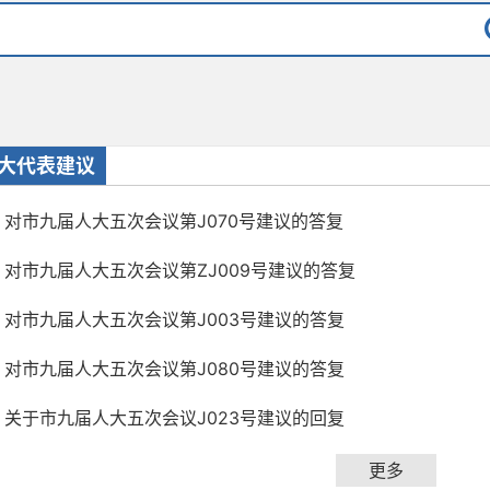
大代表建议
对市九届人大五次会议第J070号建议的答复
对市九届人大五次会议第ZJ009号建议的答复
对市九届人大五次会议第J003号建议的答复
对市九届人大五次会议第J080号建议的答复
关于市九届人大五次会议J023号建议的回复
更多