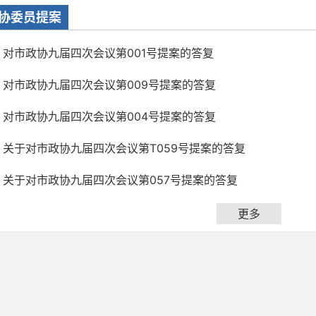
协委员提案
对市政协九届四次会议第001号提案的答复
对市政协九届四次会议第009号提案的答复
对市政协九届四次会议第004号提案的答复
关于对市政协九届四次会议第T059号提案的答复
关于对市政协九届四次会议第057号提案的答复
更多