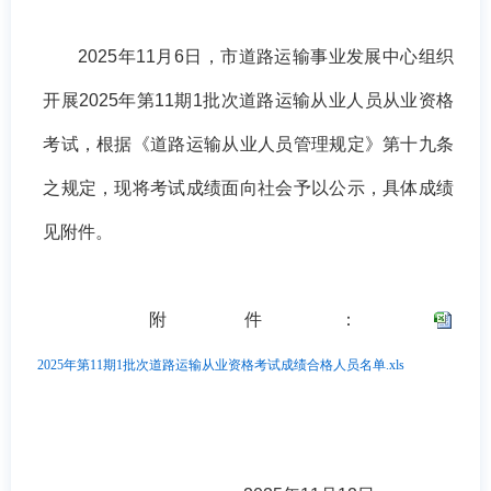
2025年11月6日，市道路运输事业发展中心组织
开展2025年第11期1批次道路运输从业人员从业资格
考试，根据《道路运输从业人员管理规定》第十九条
之规定，现将考试成绩面向社会予以公示，具体成绩
见附件。
附件：
2025年第11期1批次道路运输从业资格考试成绩合格人员名单.xls