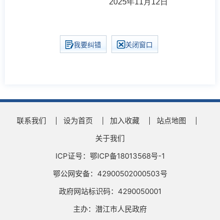
2025年11月12日
我要纠错
关闭窗口
联系我们
设为首页
加入收藏
站点地图
关于我们
ICP证号：鄂ICP备18013568号-1
鄂公网安备：42900502000503号
政府网站标识码：4290050001
主办：潜江市人民政府