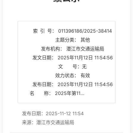
索 引 号： 011396186/2025-38414
主题分类： 其他
发布机构： 潜江市交通运输局
发文日期： 2025年11月12日 11:54:56
文 号：无
效力状态： 有效
发布日期： 2025年11月12日 11:54:56
名 称： 2025年第11期1批次道路运输从业人员从业资格考试成绩公示
发布日期：2025-11-12 11:54
来源：潜江市交通运输局