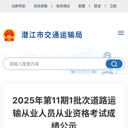
站群导航
政务邮箱
政务微信
繁體
登录
注册
潜江市交通运输局
2025年第11期1批次道路运
输从业人员从业资格考试成
绩公示