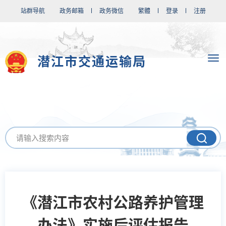
站群导航
政务邮箱
政务微信
繁體
登录
注册
潜江市交通运输局
《潜江市农村公路养护管理
办法》实施后评估报告