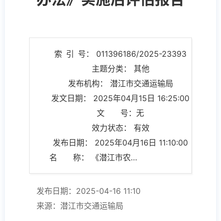
索 引 号： 011396186/2025-23393
主题分类： 其他
发布机构： 潜江市交通运输局
发文日期： 2025年04月15日 16:25:00
文 号：无
效力状态： 有效
发布日期： 2025年04月16日 11:10:00
名 称： 《潜江市农村公路养护管理办法》实施后评估报告
发布日期：2025-04-16 11:10
来源：潜江市交通运输局