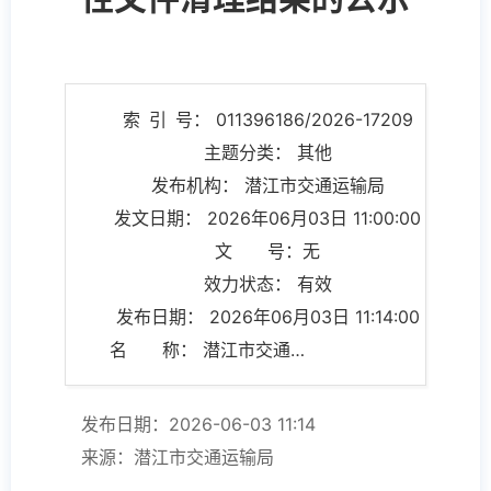
索 引 号： 011396186/2026-17209
主题分类： 其他
发布机构： 潜江市交通运输局
发文日期： 2026年06月03日 11:00:00
文 号：无
效力状态： 有效
发布日期： 2026年06月03日 11:14:00
名 称： 潜江市交通运输局关于规范性文件清理结果的公示
发布日期：2026-06-03 11:14
来源：潜江市交通运输局