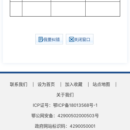
我要纠错
关闭窗口
联系我们
设为首页
加入收藏
站点地图
关于我们
ICP证号：鄂ICP备18013568号-1
鄂公网安备：42900502000503号
政府网站标识码：4290050001