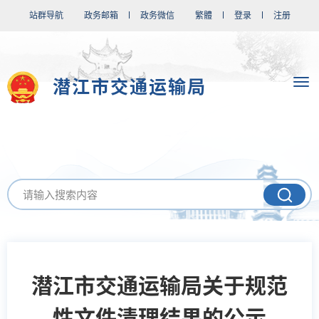
站群导航
政务邮箱
政务微信
繁體
登录
注册
潜江市交通运输局
潜江市交通运输局关于规范
性文件清理结果的公示