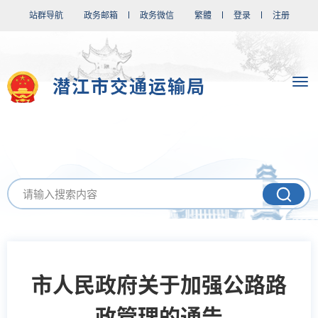
站群导航
政务邮箱
政务微信
繁體
登录
注册
潜江市交通运输局
市人民政府关于加强公路路
政管理的通告