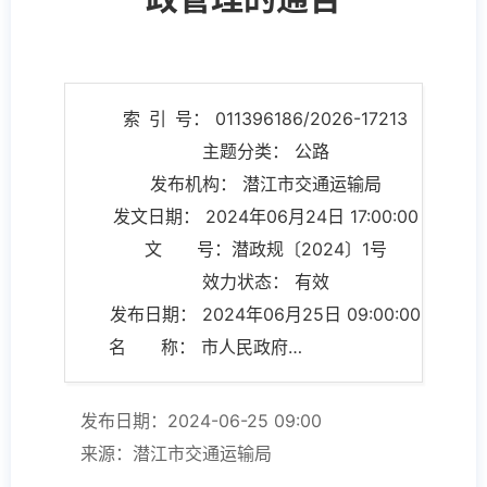
索 引 号： 011396186/2026-17213
主题分类： 公路
发布机构： 潜江市交通运输局
发文日期： 2024年06月24日 17:00:00
文 号：潜政规〔2024〕1号
效力状态： 有效
发布日期： 2024年06月25日 09:00:00
名 称： 市人民政府关于加强公路路政管理的通告
发布日期：2024-06-25 09:00
来源：潜江市交通运输局