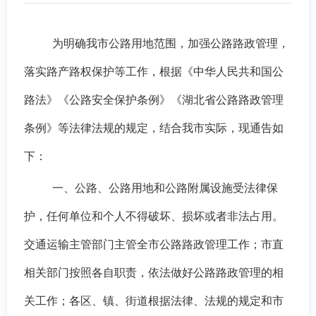
为明确我市公路用地范围，加强公路路政管理，
落实路产路权保护等工作，根据《中华人民共和国公
路法》《公路安全保护条例》《湖北省公路路政管理
条例》等法律法规的规定，结合我市实际，现通告如
下：
一、公路、公路用地和公路附属设施受法律保
护，任何单位和个人不得破坏、损坏或者非法占用。
交通运输主管部门主管全市公路路政管理工作；市直
相关部门按照各自职责，依法做好公路路政管理的相
关工作；各区、镇、街道根据法律、法规的规定和市