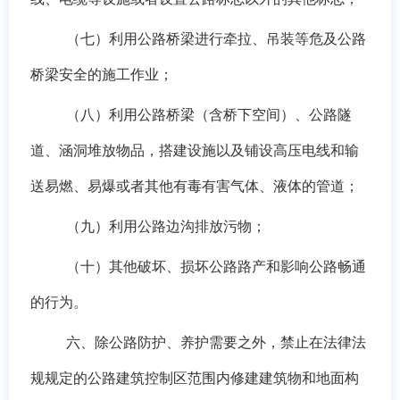
（七）利用公路桥梁进行牵拉、吊装等危及公路
桥梁安全的施工作业；
（八）利用公路桥梁（含桥下空间）、公路隧
道、涵洞堆放物品，搭建设施以及铺设高压电线和输
送易燃、易爆或者其他有毒有害气体、液体的管道；
（九）利用公路边沟排放污物；
（十）其他破坏、损坏公路路产和影响公路畅通
的行为。
六、
除公路防护、养护需要之外，
禁止在
法律法
规规定的
公路建筑控制区范围内修建建筑物和地面构