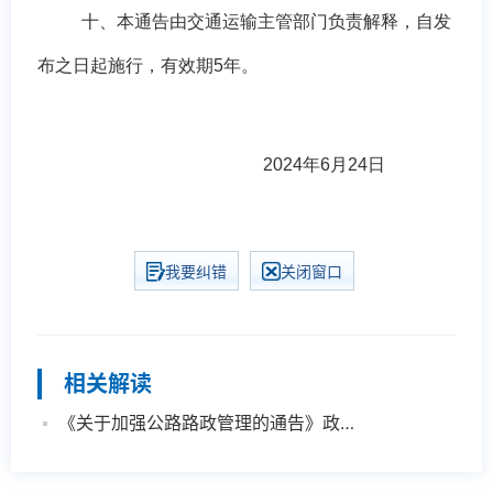
十、本通告由交通运输主管部门负责解释，自发
布之日起施行，有效期
5年。
2024年6月24日
我要纠错
关闭窗口
相关解读
《关于加强公路路政管理的通告》政策解读