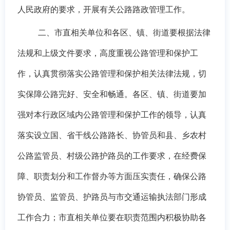
人民政府的要求，开展有关公路路政管理工作。
二、市直相关单位和各区、镇、街道要
根据法律
法规和上级文件
要求，高度重视公路管理和保护工
作，认真贯彻落实公路管理和保护相关法律法规，切
实保障公路完好、安全和畅通。各区、镇、街道要加
强对本行政区域内公路管理和保护工作的领导，认真
落实设立国、省干线公路路长、协管员和县、乡农村
公路监管员、村级公路护路员的工作要求，在经费保
障、职责划分和工作督办等方面压实责任，确保公路
协管员、监管员、护路员与市交通运输执法部门形成
工作合力；市直相关单位要在职责范围内积极协助各