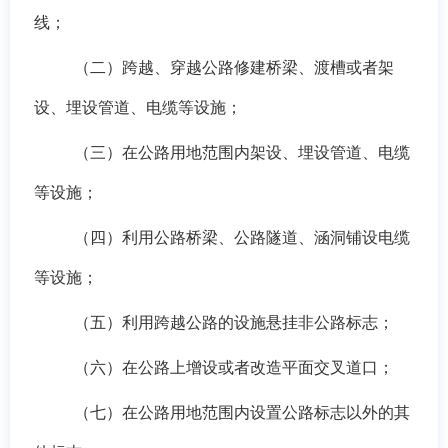
线；
（二）跨越、穿越公路修建桥梁、渡槽或者架
设、埋设管道、电缆等设施；
（三）在公
路
用地范围内架设、埋设管道、电缆
等设施；
（四）利用公路桥梁、公路隧道、涵洞铺设电缆
等设施；
（五）利用跨越公路的设施悬挂非公路标志；
（六）在公路上增设或者改造平面交叉道口；
（七）在公路用地范围内设置公路标志以外的其