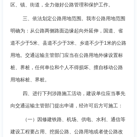
区、镇、街道，全力做好公路管理和保护工作。
三、依法划定公路用地范围。我市公路用地范围
明确为：从公路两侧路面边缘起向外延伸，国道、省
道不少于
5米、县道不少于3米、乡道不少于1米的公路
用地。交通运输主管部门应当在公路用地外缘设置标
桩、界桩，任何单位和个人不得损坏、擅自移动公路
用地标桩、界桩。
四、进行下列涉路施工活动，建设单位应当事先
向交通运输主管部门提出申请，经许可后方可施工：
（一）因修建铁路、机场、供电、水利、通信等
建设工程要占用、挖掘公路、公路用地或者使公路改