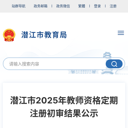
站群导航
政务邮箱
政务微信
繁體
登录
注册
潜江市教育局
潜江市2025年教师资格定期
注册初审结果公示