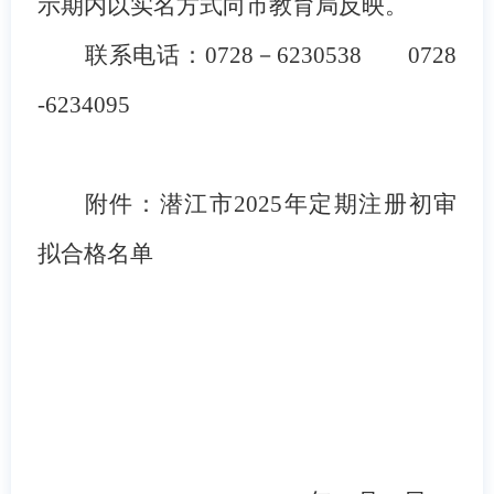
示期内以实名方式向市教育局反映。
联系电话：
0728－
6230538
0728
-
6234095
附件：潜江市
2025年定期注册初审
拟合格名单