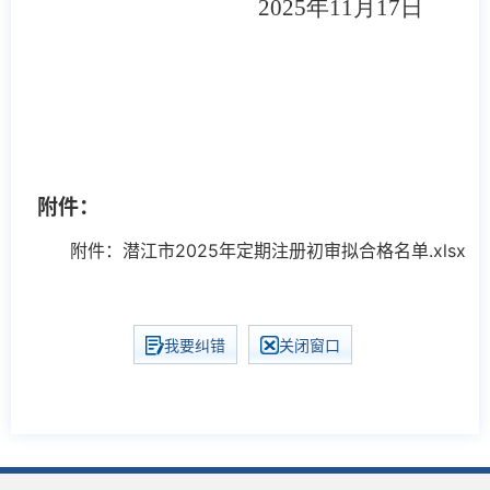
2025年11月17日
附件：
附件：潜江市2025年定期注册初审拟合格名单.xlsx
我要纠错
关闭窗口