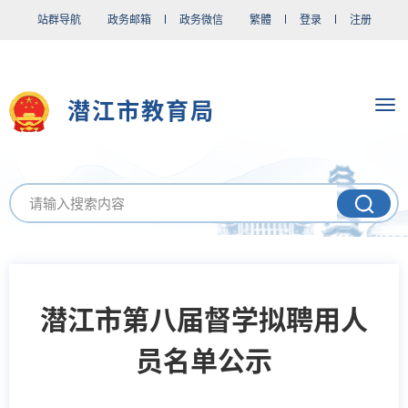
站群导航
政务邮箱
政务微信
繁體
登录
注册
潜江市教育局
潜江市第八届督学拟聘用人
员名单公示