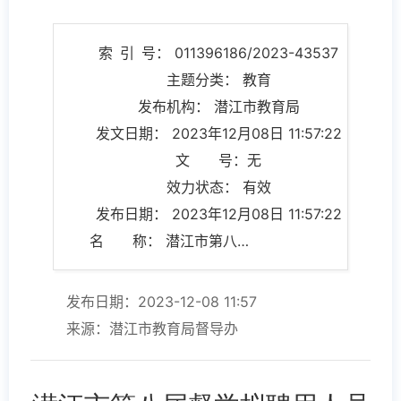
索 引 号： 011396186/2023-43537
主题分类： 教育
发布机构： 潜江市教育局
发文日期： 2023年12月08日 11:57:22
文 号：无
效力状态： 有效
发布日期： 2023年12月08日 11:57:22
名 称： 潜江市第八届督学拟聘用人员名单公示
发布日期：2023-12-08 11:57
来源：潜江市教育局督导办