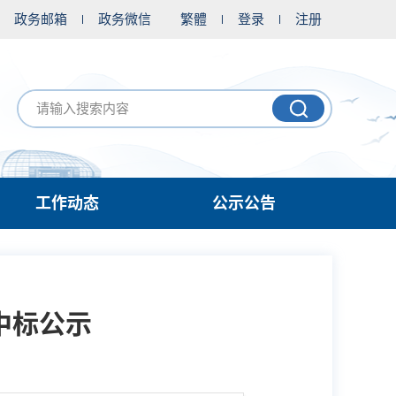
政务邮箱
政务微信
繁體
登录
注册
工作动态
公示公告
中标公示