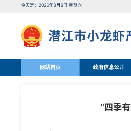
今天是：2026年8月8日 星期六
潜江市小龙虾
网站首页
政府信息公开
“四季