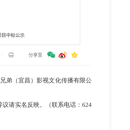
项目中标公示
分享至
光影兄弟（宜昌）影视文化传播有限公
有异议请实名反映。（联系电话：624