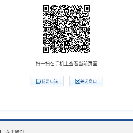
扫一扫在手机上查看当前页面
我要纠错
关闭窗口
关于我们