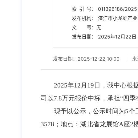
索 引 号： 011396186/2025
发布机构： 潜江市小龙虾产
文 号：无
发布日期： 2025年12月22日 1
发布日期：2025-12-22 10:00
来
2025年12月19日，我
司以7.8万元报价中标，承担“四
现予以公示，公示时间为
5个
3578；地点：湖北省龙展馆A座2楼；工