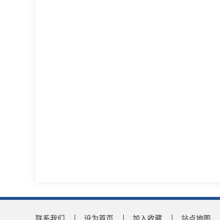
联系我们
设为首页
加入收藏
站点地图