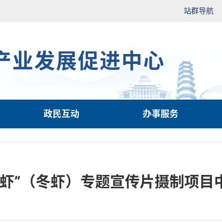
站群导航
产业发展促进中心
政民互动
办事服务
有虾”（冬虾）专题宣传片摄制项目