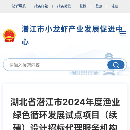
站群导航
政务邮箱
政务微信
繁體
登录
注册
潜江市小龙虾产业发展促进中
心
湖北省潜江市2024年度渔业
绿色循环发展试点项目（续
建）设计招标代理服务机构