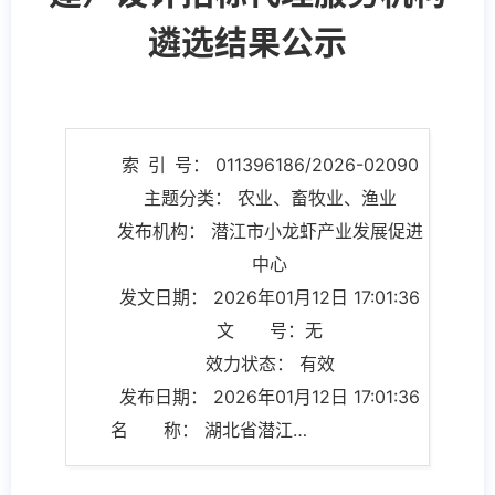
遴选结果公示
索 引 号： 011396186/2026-02090
主题分类： 农业、畜牧业、渔业
发布机构： 潜江市小龙虾产业发展促进
中心
发文日期： 2026年01月12日 17:01:36
文 号：无
效力状态： 有效
发布日期： 2026年01月12日 17:01:36
名 称： 湖北省潜江市2024年度渔业绿色循环发展试点项目（续建）设计招标代理服务机构遴选结果公示