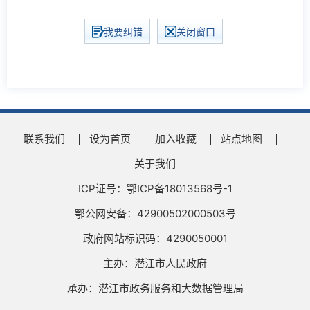
我要纠错
关闭窗口
联系我们
设为首页
加入收藏
站点地图
关于我们
ICP证号：鄂ICP备18013568号-1
鄂公网安备：42900502000503号
政府网站标识码：4290050001
主办：潜江市人民政府
承办：潜江市政务服务和大数据管理局