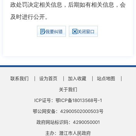
政处罚决定相关信息，后期如有相关信息，会
及时进行公开。
我要纠错
关闭窗口
联系我们
设为首页
加入收藏
站点地图
关于我们
ICP证号：鄂ICP备18013568号-1
鄂公网安备：42900502000503号
政府网站标识码：4290050001
主办：潜江市人民政府