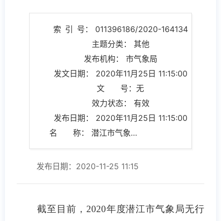
索 引 号： 011396186/2020-164134
主题分类： 其他
发布机构： 市气象局
发文日期： 2020年11月25日 11:15:00
文 号：无
效力状态： 有效
发布日期： 2020年11月25日 11:15:00
名 称： 潜江市气象局行政处罚决定情况说明
发布日期：2020-11-25 11:15
截至目前，
2020
年度潜江市气象局无行