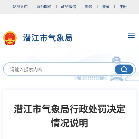
站群导航
政务邮箱
政务微信
繁體
登录
注册
潜江市气象局
潜江市气象局行政处罚决定
情况说明