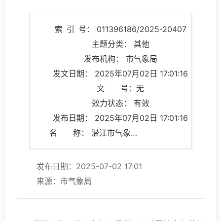
索 引 号： 011396186/2025-20407
主题分类： 其他
发布机构： 市气象局
发文日期： 2025年07月02日 17:01:16
文 号：无
效力状态： 有效
发布日期： 2025年07月02日 17:01:16
名 称： 潜江市气象局2025年7月行政处罚决定情况说明
发布日期：2025-07-02 17:01
来源：市气象局