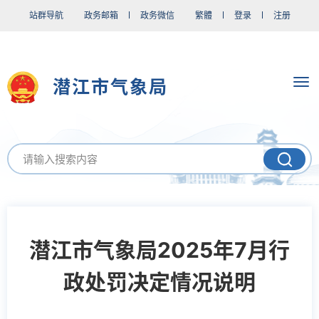
站群导航
政务邮箱
政务微信
繁體
登录
注册
潜江市气象局
潜江市气象局2025年7月行
政处罚决定情况说明