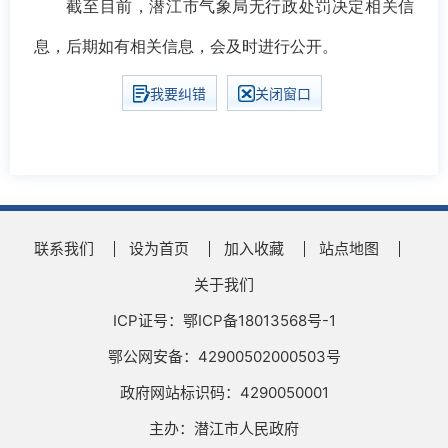
截至目前，潜江市气象局无行政处罚决定相关信
息，后期如有相关信息，会及时进行公开。
我要纠错
关闭窗口
联系我们
设为首页
加入收藏
站点地图
关于我们
ICP证号：鄂ICP备18013568号-1
鄂公网安备：42900502000503号
政府网站标识码：4290050001
主办：潜江市人民政府