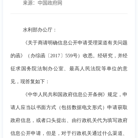
来源：中国政府网
水利部办公厅：
《关于商请明确信息公开申请受理渠道有关问题
的函》（办综函〔2017〕559号）收悉。经研究，并经
征求国务院法制办公室、最高人民法院等单位的意
见，现答复如下：
《中华人民共和国政府信息公开条例》规定，申
请人应当以书面方式（包括数据电文形式）申请获取
政府信息，或者口头提出、由行政机关代为填写政府
信息公开申请，但是，对于行政机关通过什么渠道、