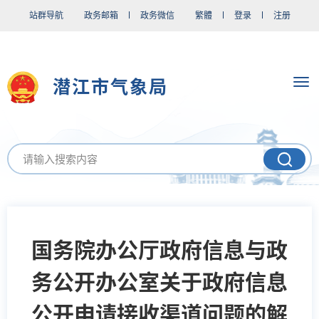
站群导航
政务邮箱
政务微信
繁體
登录
注册
潜江市气象局
国务院办公厅政府信息与政
务公开办公室关于政府信息
公开申请接收渠道问题的解