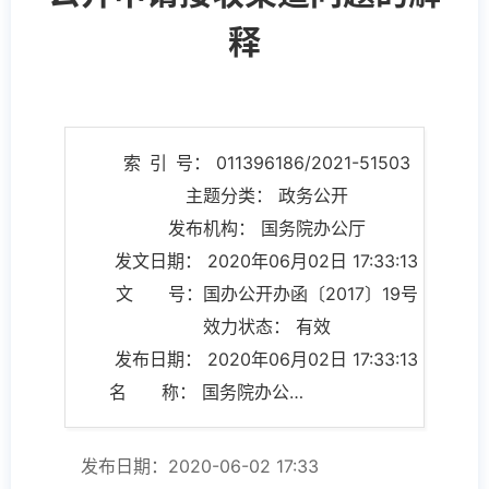
释
索 引 号： 011396186/2021-51503
主题分类： 政务公开
发布机构： 国务院办公厅
发文日期： 2020年06月02日 17:33:13
文 号：国办公开办函〔2017〕19号
效力状态： 有效
发布日期： 2020年06月02日 17:33:13
名 称： 国务院办公厅政府信息与政务公开办公室关于政府信息公开申请接收渠道问题的解释
发布日期：2020-06-02 17:33