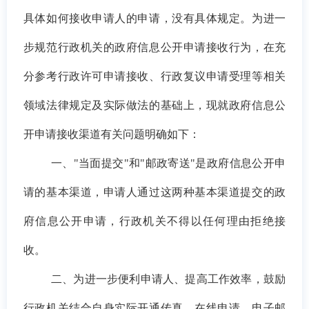
具体如何接收申请人的申请，没有具体规定。为进一
步规范行政机关的政府信息公开申请接收行为，在充
分参考行政许可申请接收、行政复议申请受理等相关
领域法律规定及实际做法的基础上，现就政府信息公
开申请接收渠道有关问题明确如下：
一、"当面提交"和"邮政寄送"是政府信息公开申
请的基本渠道，申请人通过这两种基本渠道提交的政
府信息公开申请，行政机关不得以任何理由拒绝接
收。
二、为进一步便利申请人、提高工作效率，鼓励
行政机关结合自身实际开通传真、在线申请、电子邮