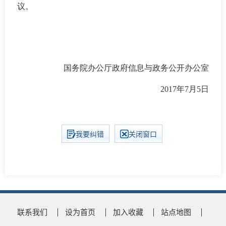
议。
国务院办公厅政府信息与政务公开办公室
2017年7月5日
我要纠错
关闭窗口
联系我们
设为首页
加入收藏
站点地图