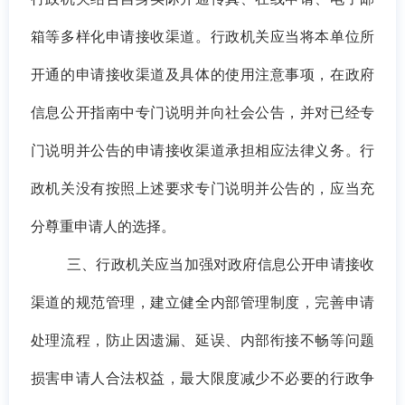
箱等多样化申请接收渠道。行政机关应当将本单位所
开通的申请接收渠道及具体的使用注意事项，在政府
信息公开指南中专门说明并向社会公告，并对已经专
门说明并公告的申请接收渠道承担相应法律义务。行
政机关没有按照上述要求专门说明并公告的，应当充
分尊重申请人的选择。
三、行政机关应当加强对政府信息公开申请接收
渠道的规范管理，建立健全内部管理制度，完善申请
处理流程，防止因遗漏、延误、内部衔接不畅等问题
损害申请人合法权益，最大限度减少不必要的行政争