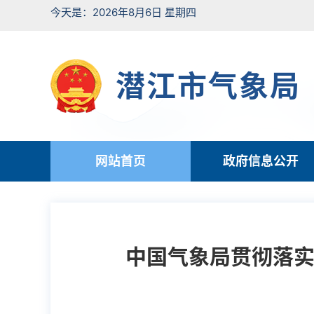
今天是：2026年8月6日 星期四
潜江市气象局
网站首页
政府信息公开
中国气象局贯彻落实