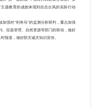
”主题教育的成效体现到抗击台风的实际行动
加强对“利奇马”的监测分析研判，重点加强
利、应急管理、自然资源等部门的联动，做好
及时报道，做好防灾减灾知识宣传。