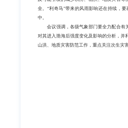
全。“利奇马”带来的风雨影响还在持续，
中。
会议强调，各级气象部门要全力配合有关部
对其进入渤海后强度变化及影响的分析，并
山洪、地质灾害防范工作，重点关注次生灾