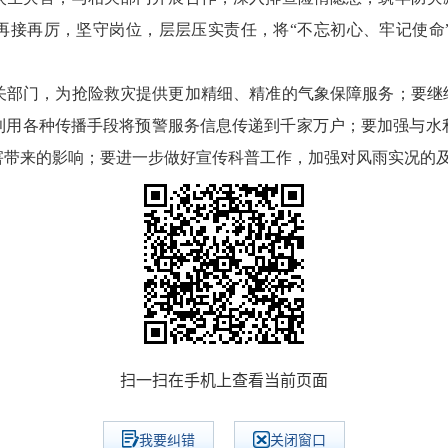
要再接再厉，坚守岗位，层层压实责任，将“不忘初心、牢记使命
门，为抢险救灾提供更加精细、精准的气象保障服务；要继续
利用各种传播手段将预警服务信息传递到千家万户；要加强与水
害带来的影响；要进一步做好宣传科普工作，加强对风雨实况的
扫一扫在手机上查看当前页面
我要纠错
关闭窗口