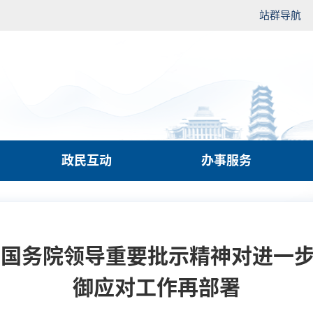
站群导航
政民互动
办事服务
国务院领导重要批示精神对进一步
御应对工作再部署