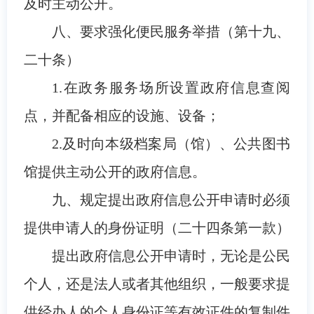
及时主动公开。
八、要求强化便民服务举措（第十九、
二十条）
1.在政务服务场所设置政府信息查阅
点，并配备相应的设施、设备；
2.及时向本级档案局（馆）、公共图书
馆提供主动公开的政府信息。
九、规定提出政府信息公开申请时必须
提供申请人的身份证明（二十四条第一款）
提出政府信息公开申请时，无论是公民
个人，还是法人或者其他组织，一般要求提
供经办人的个人身份证等有效证件的复制件