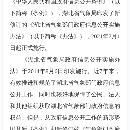
《中华人民共和国政府信息公开条例》（以
下简称《条例》），湖北省气象局印发了新
修订的《湖北省气象部门政府信息公开实施
办法》（以下简称《办法》），2021年7月1
日起正式施行。
《湖北省气象局政府信息公开实施办
法》于2014年8月6日印发施行。近7年来，
有效推进和规范了湖北省气象部门政府信息
公开工作，同时也较好地保障了公民、法人
和其他组织获取湖北省气象部门政府信息的
权益。但是，从政府信息公开工作的新形势
以及新《条例》和新修订的《气象部门政府