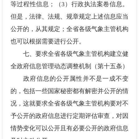
等过程性信息；（3）行政执法案卷信息。
但是，法律、法规、规章规定上述信息应当
公开的，从其规定；全省各级气象主管机构
也可以根据需要进行公开。
七、要求全省各级气象主管机构建立健
全政府信息管理动态调整机制（第十五条）
政府信息的公开属性并不是一成不变
的，包括一些国家秘密都有解密并公开的情
况，这就要求全省各级气象主管机构要对不
予公开的政府信息进行定期评估审查，对因
情势变化可以公开且有必要公开的政府信息