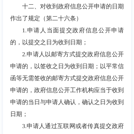
十二、对收到政府信息公开申请的日期
作出了规定（第二十六条）
1.申请人当面提交政府信息公开申请
的，以提交之日为收到日期；
2.申请人以邮寄方式提交政府信息公开
申请的，以签收之日为收到日期；以平常信
函等无需签收的邮寄方式提交政府信息公开
申请的，政府信息公开工作机构应当于收到
申请的当日与申请人确认，确认之日为收到
日期；
3.申请人通过互联网或者传真提交政府