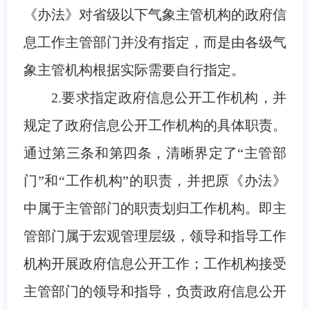
《办法》对省级以下气象主管机构的政府信
息工作主管部门并没有指定，而是由各级气
象主管机构根据实际需要自行指定。
2.要求指定政府信息公开工作机构，并
规定了政府信息公开工作机构的具体职责。
通过第三条和第四条，清晰界定了“主管部
门”和“工作机构”的职责，并把原《办法》
中属于主管部门的职责划归工作机构。即主
管部门属于宏观管理层级，领导和指导工作
机构开展政府信息公开工作；工作机构接受
主管部门的领导和指导，负责政府信息公开