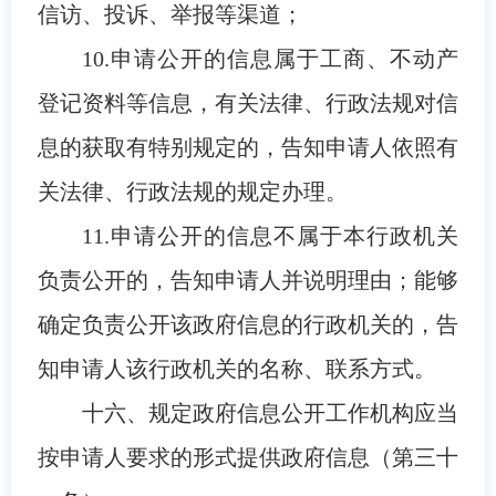
信访、投诉、举报等渠道；
10.申请公开的信息属于工商、不动产
登记资料等信息，有关法律、行政法规对信
息的获取有特别规定的，告知申请人依照有
关法律、行政法规的规定办理。
11.申请公开的信息不属于本行政机关
负责公开的，告知申请人并说明理由；能够
确定负责公开该政府信息的行政机关的，告
知申请人该行政机关的名称、联系方式。
十六、规定政府信息公开工作机构应当
按申请人要求的形式提供政府信息（第三十