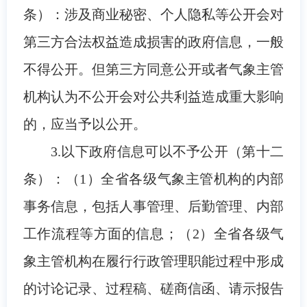
条）：涉及商业秘密、个人隐私等公开会对
第三方合法权益造成损害的政府信息，一般
不得公开。但第三方同意公开或者气象主管
机构认为不公开会对公共利益造成重大影响
的，应当予以公开。
3.以下政府信息可以不予公开（第十二
条）：（1）全省各级气象主管机构的内部
事务信息，包括人事管理、后勤管理、内部
工作流程等方面的信息；（2）全省各级气
象主管机构在履行行政管理职能过程中形成
的讨论记录、过程稿、磋商信函、请示报告