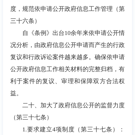
度，规范依申请公开政府信息工作管理（第
三十六条）
自《条例》出台10余年来依申请公开情
况分析，由政府信息公开申请而产生的行政
复议和行政诉讼案件越来越多。确保依申请
公开政府信息工作相关材料的完整归档，有
利于案件的复议、审理和保障双方合法权
益。
二十、加大了政府信息公开的监督力度
（第三十七条）
1.要求建立4项制度（第三十七条）：