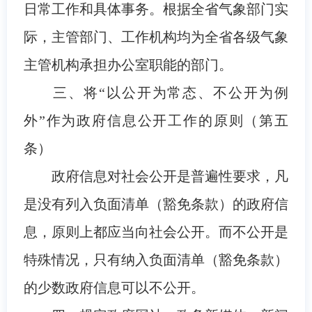
日常工作和具体事务。根据全省气象部门实
际，主管部门、工作机构均为全省各级气象
主管机构承担办公室职能的部门。
三、将“以公开为常态、不公开为例
外”作为政府信息公开工作的原则（第五
条）
政府信息对社会公开是普遍性要求，凡
是没有列入负面清单（豁免条款）的政府信
息，原则上都应当向社会公开。而不公开是
特殊情况，只有纳入负面清单（豁免条款）
的少数政府信息可以不公开。