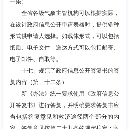
一条）
全省各级气象主管机构可以根据实际，
在设计政府信息公开申请表格时，提供多种
形式供申请人选择。如载体形式，可以包括
纸质、电子文件；送达方式可以包括邮寄、
电子邮件、自取等。
十七、规范了政府信息公开答复书的答
复内容（第三十二条）
新《办法》统一要求使用《政府信息公
开答复书》进行答复，并明确要求答复书应
当包括答复意见和救济途径两个部分的内
容。答复意见按第二十九条的规定拟定；救