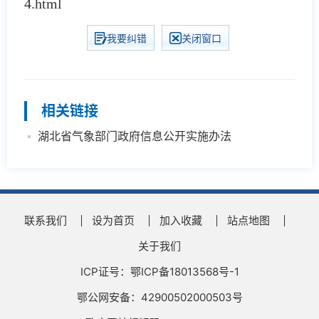
4.html
我要纠错
关闭窗口
相关链接
湖北省气象部门政府信息公开实施办法
联系我们
设为首页
加入收藏
站点地图
关于我们
ICP证号：鄂ICP备18013568号-1
鄂公网安备：42900502000503号