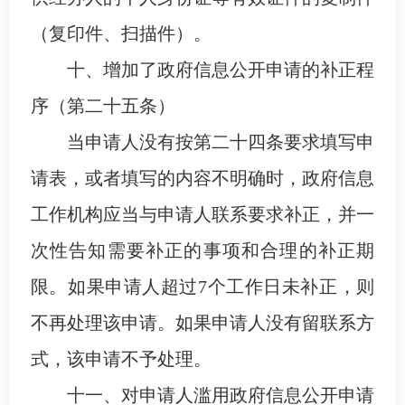
（复印件、扫描件）。
十、增加了政府信息公开申请的补正程
序（第二十五条）
当申请人没有按第二十四条要求填写申
请表，或者填写的内容不明确时，政府信息
工作机构应当与申请人联系要求补正，并一
次性告知需要补正的事项和合理的补正期
限。如果申请人超过7个工作日未补正，则
不再处理该申请。如果申请人没有留联系方
式，该申请不予处理。
十一、对申请人滥用政府信息公开申请