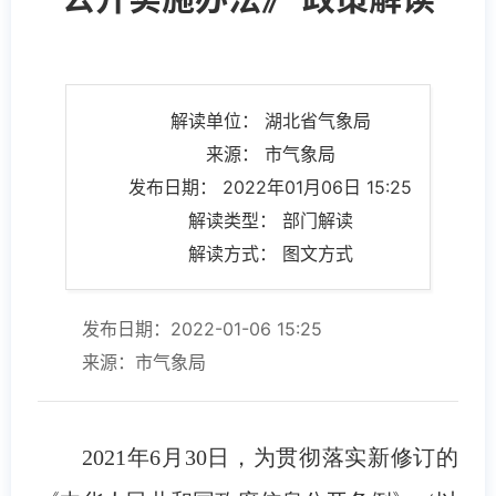
解读单位： 湖北省气象局
来源： 市气象局
发布日期： 2022年01月06日 15:25
解读类型： 部门解读
解读方式： 图文方式
发布日期：2022-01-06 15:25
来源：市气象局
2021年6月30日，为贯彻落实新修订的