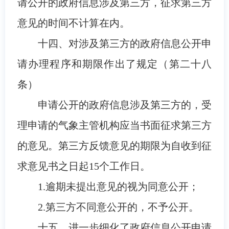
请公开的政府信息涉及第三方，征求第三方
意见的时间不计算在内。
十四、对涉及第三方的政府信息公开申
请办理程序和期限作出了规定（第二十八
条）
申请公开的政府信息涉及第三方的，受
理申请的气象主管机构应当书面征求第三方
的意见。第三方反馈意见的期限为自收到征
求意见书之日起15个工作日。
1.逾期未提出意见的视为同意公开；
2.第三方不同意公开的，不予公开。
十五、进一步细化了政府信息公开申请