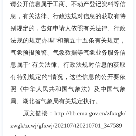
请公开信息属于工商、不动产登记资料等信
息，有关法律、行政法规对信息的获取有特
别规定的，告知申请人依照有关法律、行政
法规的规定办理”和第五十五条有关规定，
气象预报预警、气象数据等气象业务服务信
息属于“有关法律、行政法规对信息的获取
有特别规定的”情况，这些信息的公开要依
照《中华人民共和国气象法》及中国气象
局、湖北省气象局有关规定执行。
原文链接：http://hb.cma.gov.cn/zfxxgk/
zwgk/zcwj/gfxwj/202107/t20210701_347589