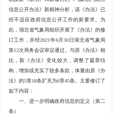
信息公开办法》新精神分析，该《办法》已
经不适应政府信息公开工作的新要求。为
此，湖北省气象局组织开展了《办法》的修
订工作，并经2021年6月30日湖北省气象局
第12次局务会议审议通过。与原《办法》相
比，新《办法》变化较大，调整了篇章结
构，增加或充实了较多条款，体量由原《办
法》的5章18条扩充为6章45条。主要修订了
如下内容：
一、进一步明确政府信息的定义（第二
条）