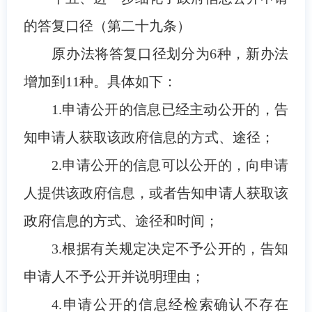
的答复口径（第二十九条）
原办法将答复口径划分为6种，新办法
增加到11种。具体如下：
1.申请公开的信息已经主动公开的，告
知申请人获取该政府信息的方式、途径；
2.申请公开的信息可以公开的，向申请
人提供该政府信息，或者告知申请人获取该
政府信息的方式、途径和时间；
3.根据有关规定决定不予公开的，告知
申请人不予公开并说明理由；
4.申请公开的信息经检索确认不存在