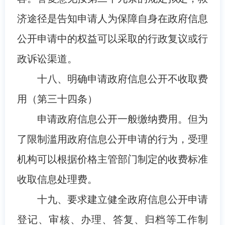
济途径是告知申请人为保障自身在政府信息
公开申请中的权益可以采取的行政复议或行
政诉讼渠道。
十八、明确申请政府信息公开不收取费
用（第三十四条）
申请政府信息公开一般缴纳费用。但为
了限制滥用政府信息公开申请的行为，受理
机构可以根据价格主管部门制定的收费标准
收取信息处理费。
十九、要求建立健全政府信息公开申请
登记、审核、办理、答复、归档等工作制