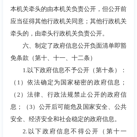
本机关牵头的由本机关负责公开，但公开前
应当征得其他行政机关同意；其他行政机关
牵头的，由牵头行政机关负责公开。
六、制定了政府信息公开负面清单即豁
免条款（第十、十一、十二条）
1.以下政府信息不予公开（第十条）：
（1）依法确定为国家秘密的政府信息；
（2）法律、行政法规禁止公开的政府信
息；（3）公开后可能危及国家安全、公共
安全、经济安全和社会稳定的政府信息。
2.以下政府信息不得公开（第十一