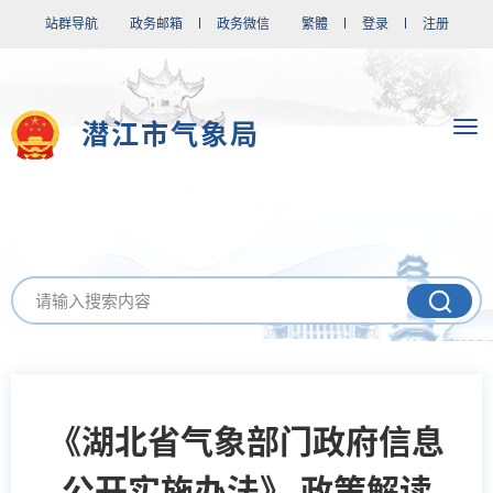
站群导航
政务邮箱
政务微信
繁體
登录
注册
潜江市气象局
《湖北省气象部门政府信息
公开实施办法》 政策解读