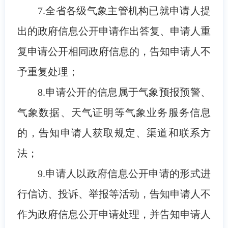
7.全省各级气象主管机构已就申请人提
出的政府信息公开申请作出答复、申请人重
复申请公开相同政府信息的，告知申请人不
予重复处理；
8.申请公开的信息属于气象预报预警、
气象数据、天气证明等气象业务服务信息
的，告知申请人获取规定、渠道和联系方
法；
9.申请人以政府信息公开申请的形式进
行信访、投诉、举报等活动，告知申请人不
作为政府信息公开申请处理，并告知申请人