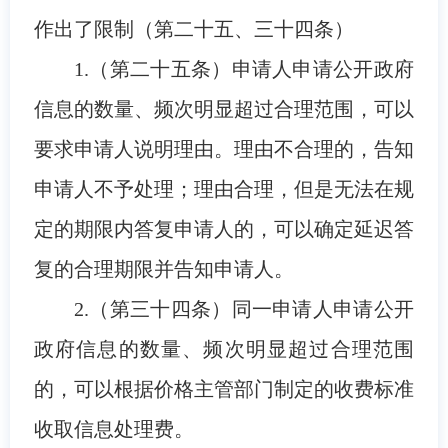
作出了限制（第二十五、三十四条）
1.（第二十五条）申请人申请公开政府
信息的数量、频次明显超过合理范围，可以
要求申请人说明理由。理由不合理的，告知
申请人不予处理；理由合理，但是无法在规
定的期限内答复申请人的，可以确定延迟答
复的合理期限并告知申请人。
2.（第三十四条）同一申请人申请公开
政府信息的数量、频次明显超过合理范围
的，可以根据价格主管部门制定的收费标准
收取信息处理费。