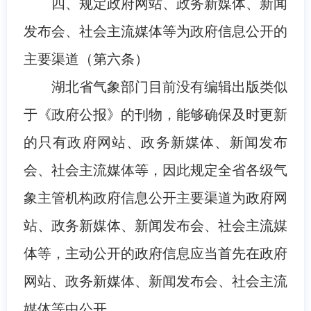
四、规定政府网站、政务新媒体、新闻
发布会、社会主流媒体等为政府信息公开的
主要渠道（第六条）
湖北省气象部门目前没有编辑出版类似
于《政府公报》的刊物，能够确保及时更新
的只有政府网站、政务新媒体、新闻发布
会、社会主流媒体等，因此规定全省各级气
象主管机构政府信息公开主要渠道为政府网
站、政务新媒体、新闻发布会、社会主流媒
体等，主动公开的政府信息应当首先在政府
网站、政务新媒体、新闻发布会、社会主流
媒体等中公开。