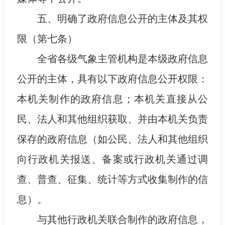
五、明确了政府信息公开的主体及其权
限（第七条）
全省各级气象主管机构是本级政府信息
公开的主体，具有以下政府信息公开权限：
本机关制作的政府信息；本机关直接从公
民、法人和其他组织获取、并由本机关负责
保存的政府信息（如公民、法人和其他组织
向行政机关报送、备案或行政机关通过调
查、普查、征集、统计等方式收集制作的信
息）。
与其他行政机关联合制作的政府信息，