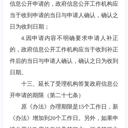
信息公开申请的，政府信息公开工作机构应
当于收到申请的当日与申请人确认，确认之
日为收到日期；
4.因申请内容不明确要求申请人补正
的，政府信息公开工作机构应当于收到补正
件后的当日与申请人确认，确认之日为收到
日期。
十三、延长了受理机构答复政府信息公
开申请的期限（第二十七条）
原《办法》办理期限是15个工作日，新
《办法》增加到20个工作日。另外，如果申