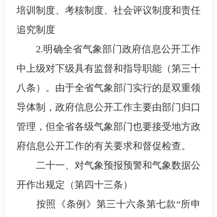
培训制度、考核制度、社会评议制度和责任
追究制度
2.明确全省气象部门政府信息公开工作
中上级对下级具有监督和指导职能（第三十
八条）。由于全省气象部门实行的是双重领
导体制，政府信息公开工作主要由部门归口
管理，但全省各级气象部门也要接受地方政
府信息公开工作的有关要求和督促检查。
二十一、对气象预报预警和气象数据公
开作出规定（第四十三条）
按照《条例》第三十六条第七款“所申