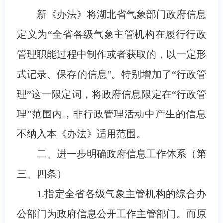
新《办法》将湖北省气象部门政府信息
定义为“全省各级气象主管机构在履行行政
管理职能过程中制作或者获取的，以一定形
式记录、保存的信息”。特别增加了“行政管
理”这一限定词，将政府信息限定在“行政管
理”范围内，非行政管理活动中产生的信息
不纳入本《办法》适用范围。
二、进一步明确政府信息工作体系（第
三、四条）
1.指定全省各级气象主管机构的综合办
公部门为政府信息公开工作主管部门。而原