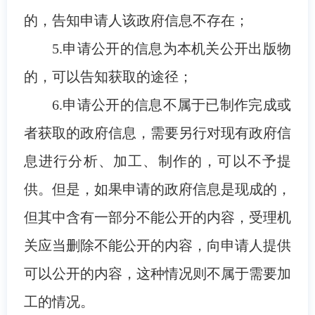
的，告知申请人该政府信息不存在；
5.申请公开的信息为本机关公开出版物
的，可以告知获取的途径；
6.申请公开的信息不属于已制作完成或
者获取的政府信息，需要另行对现有政府信
息进行分析、加工、制作的，可以不予提
供。但是，如果申请的政府信息是现成的，
但其中含有一部分不能公开的内容，受理机
关应当删除不能公开的内容，向申请人提供
可以公开的内容，这种情况则不属于需要加
工的情况。