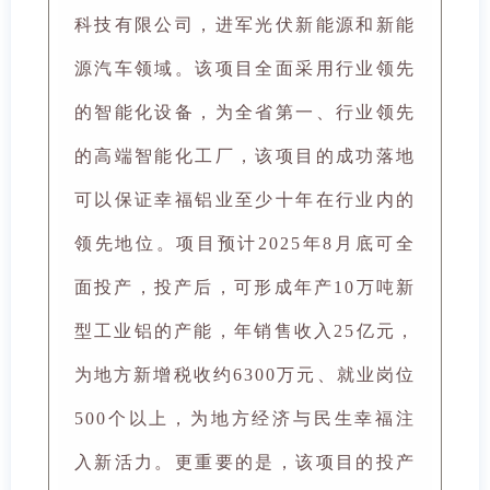
科技有限公司，进军光伏新能源和新能
源汽车领域。该项目全面采用行业领先
的智能化设备，为全省第一、行业领先
的高端智能化工厂，该项目的成功落地
可以保证幸福铝业至少十年在行业内的
领先地位。项目预计2025年8月底可全
面投产，投产后，可形成年产10万吨新
型工业铝的产能，年销售收入25亿元，
为地方新增税收约6300万元、就业岗位
500个以上，为地方经济与民生幸福注
入新活力。更重要的是，该项目的投产