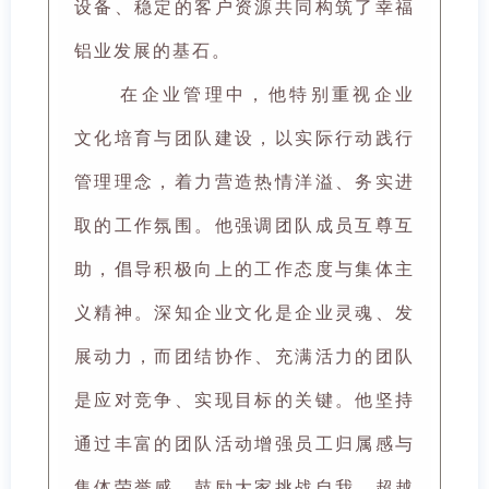
设备、稳定的客户资源共同构筑了幸福
铝业发展的基石。
在企业管理中，他特别重视企业
文化培育与团队建设，以实际行动践行
管理理念，着力营造热情洋溢、务实进
取的工作氛围。他强调团队成员互尊互
助，倡导积极向上的工作态度与集体主
义精神。深知企业文化是企业灵魂、发
展动力，而团结协作、充满活力的团队
是应对竞争、实现目标的关键。他坚持
通过丰富的团队活动增强员工归属感与
集体荣誉感，鼓励大家挑战自我、超越