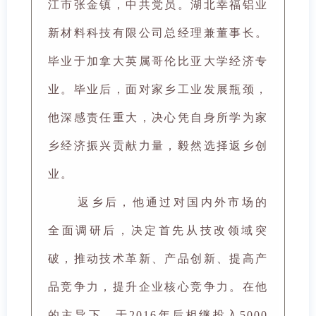
江市张金镇，中共党员。湖北幸福铝业
新材料科技有限公司总经理兼董事长。
毕业于加拿大英属哥伦比亚大学经济专
业。毕业后，面对家乡工业发展瓶颈，
他深感责任重大，决心凭自身所学为家
乡经济振兴贡献力量，毅然选择返乡创
业。
返乡后，他通过对国内外市场的
全面调研后，决定首先从技改领域突
破，推动技术革新、产品创新、提高产
品竞争力，提升企业核心竞争力。在他
的主导下，于2016年后相继投入5000