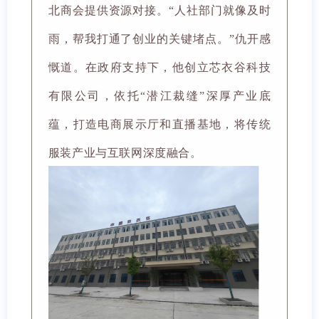
北商会提供资源对接。“人社部门就像及时
雨，帮我打通了创业的关键堵点。”仇开感
慨道。在政府支持下，他创立芯衣谷科技
有限公司，依托“潜江裁缝”深厚产业底
蕴，打造电商展示厅和直播基地，将传统
服装产业与互联网深度融合。