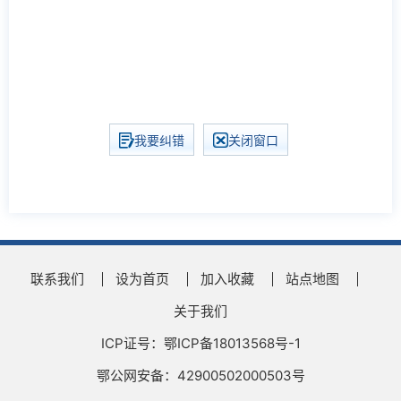
我要纠错
关闭窗口
联系我们
设为首页
加入收藏
站点地图
关于我们
ICP证号：鄂ICP备18013568号-1
鄂公网安备：42900502000503号