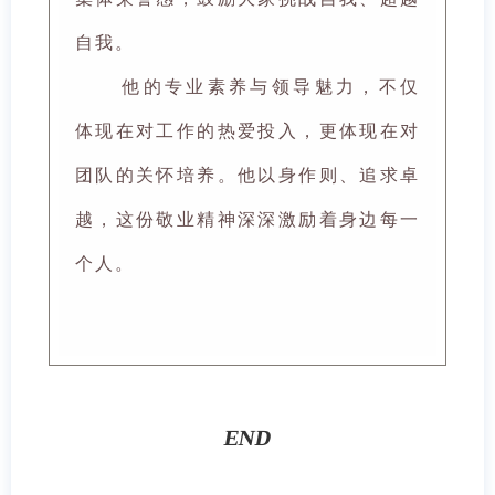
自我。
他的专业素养与领导魅力，不仅
体现在对工作的热爱投入，更体现在对
团队的关怀培养。他以身作则、追求卓
越，这份敬业精神深深激励着身边每一
个人。
END