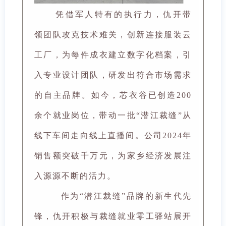
凭借军人特有的执行力，仇开带
领团队攻克技术难关，创新连接服装云
工厂，为每件成衣建立数字化档案，引
入专业设计团队，研发出符合市场需求
的自主品牌。如今，芯衣谷已创造200
余个就业岗位，带动一批“潜江裁缝”从
线下车间走向线上直播间。公司2024年
销售额突破千万元，为家乡经济发展注
入源源不断的活力。
作为“潜江裁缝”品牌的新生代先
锋，仇开积极与裁缝就业零工驿站展开