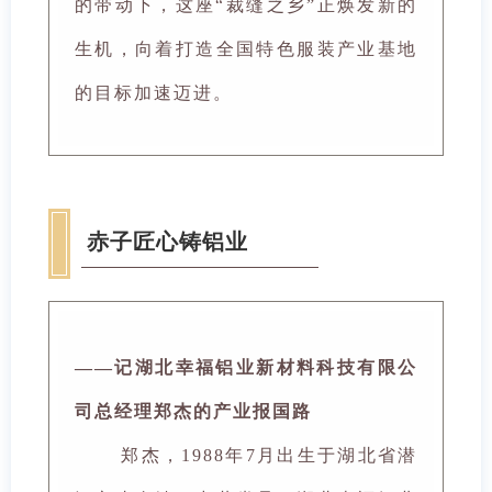
的带动下，这座“裁缝之乡”正焕发新的
生机，向着打造全国特色服装产业基地
的目标加速迈进。
赤子匠心铸铝业
——记湖北幸福铝业新材料科技有限公
司总经理郑杰的产业报国路
郑杰，1988年7月出生于湖北省潜