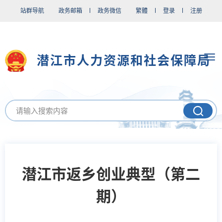
站群导航
政务邮箱
政务微信
繁體
登录
注册
潜江市人力资源和社会保障局
潜江市返乡创业典型（第二
期）