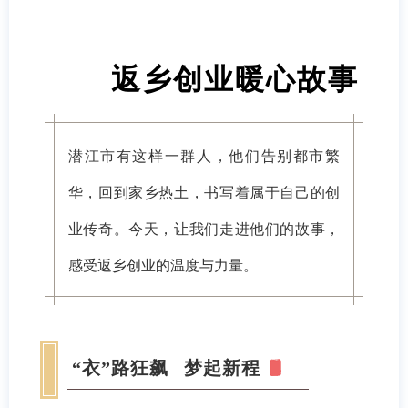
返乡创业暖心故事
潜江市有这样一群人，他们告别都市繁
华，回到家乡热土，书写着属于自己的创
业传奇。今天，让我们走进他们的故事，
感受返乡创业的温度与力量。
“衣”路狂飙 梦起新程