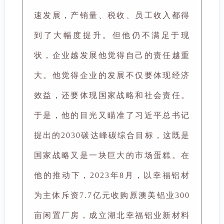
速发展，产销量、税收、员工收入都得
到了大幅度提升。但他仍不满足于现
状，企业越发展他觉得自己的责任越重
大。他觉得企业的发展不仅要体现经济
效益，还要体现国家战略和社会责任。
于是，他的目光又瞄准了习近平总书记
提出的2030碳达峰碳综合目标，这既是
国家战略又是一块巨大的市场蛋糕。在
他的推动下，2023年8月，以幸福铝材
为主体斥资7.7亿元收购原澳美铝业300
亩闲置厂房，成立湖北幸福铝业新材料