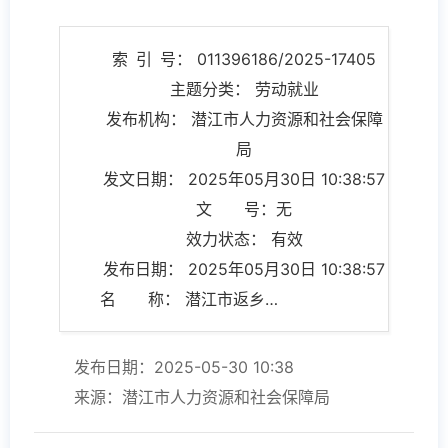
索 引 号： 011396186/2025-17405
主题分类： 劳动就业
发布机构： 潜江市人力资源和社会保障
局
发文日期： 2025年05月30日 10:38:57
文 号：无
效力状态： 有效
发布日期： 2025年05月30日 10:38:57
名 称： 潜江市返乡创业典型（第二期）
发布日期：2025-05-30 10:38
来源：潜江市人力资源和社会保障局