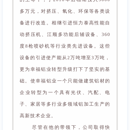
多万元，对挤压、氧化、环保等各类设
备进行改造。相继引进恒力泰高性能自
动挤压机、江顺多功能后辅设备、360
度8枪喷砂机等行业类先进设备。这些
设备的引进使产能从2万吨增至3万吨，
更为幸福铝业转型升级打下了坚实的基
础。使幸福铝业一个只能做建筑铝材的
企业转型为一个具有光伏、汽配、电
子、家居等多行业多领域铝加工生产的
高新技术企业。
尽管在他的带领下，公司取得快