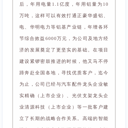
后，年用电量1.1亿度，年用铝量为10
万吨，这样可以有效打通正豪华盛铝、
电、华明电力等铝基产业链，年增各环
节综合效益6000万元，为公司及地方经
济的发展奠定了更坚实的基础。在项目
建设紧锣密鼓推进的时候，他又马不停
蹄奔赴全国各地，寻找优质客户，迄今
为止，公司已经与汽车配件龙头企业敏
实精确（上市企业）、光伏支架龙头企
业清源科技（上市企业）等一批客户建
立了长期的战略合作关系。高端的智能