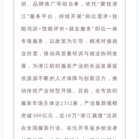
训、品牌推广等组合拳，依托“聚技潜
江”服务平台，持续开展“岗位需求+技
能培训+技能评价+就业服务”四位一体
专项服务，以政策为引导，精准对接就
业供需，推动高质量培训与就业协同发
展，为潜江纺织服装产业的长远发展提
供源源不断的人才保障与创新活力，推
动传统产业转型升级。目前，全市纺织
服装市场主体达2312家，产业集群规模
突破300亿元，近18万“潜江裁缝”活跃
在全国服装行业。在仇开等返乡创业者