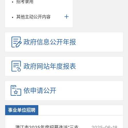
招考录用
其他主动公开内容
政府信息公开年报
政府网站年度报表
依申请公开
事业单位招聘
潜江市2025年度招募选派“三支一扶” 高校毕业生面试公告
2025-06-18