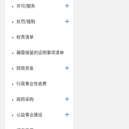
许可/服务
处罚/强制
权责清单
确需保留的证明事项清单
财政资金
行政事业性收费
政府采购
公益事业建设