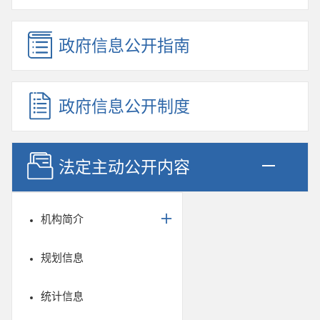
政府信息公开指南
政府信息公开制度
法定主动公开内容
机构简介
规划信息
统计信息