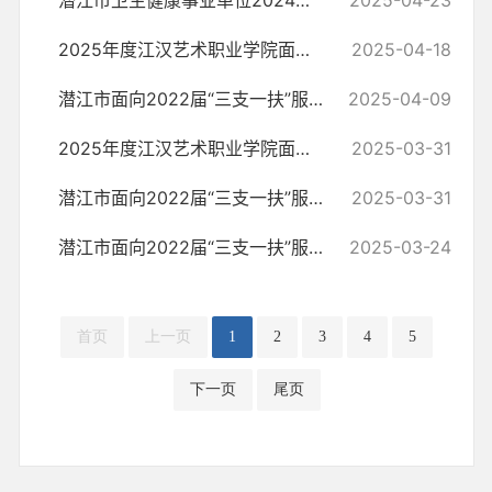
潜江市卫生健康事业单位2024年度公开 招聘工作人员拟聘用人员公示（二）
2025-04-23
2025年度江汉艺术职业学院面向社会专项公开招聘教师、专职辅导员资格初...
2025-04-18
潜江市面向2022届“三支一扶”服务期满人员公开考核聘用体检通知
2025-04-09
2025年度江汉艺术职业学院面向社会专项公开招聘教师、专职辅导员公告
2025-03-31
潜江市面向2022届“三支一扶”服务期满人员公开考核聘用总成绩发布
2025-03-31
潜江市面向2022届“三支一扶”服务期满人员公开考核聘用面试成绩公告
2025-03-24
首页
上一页
1
2
3
4
5
下一页
尾页