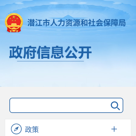
潜江市人力资源和社会保障局
政策