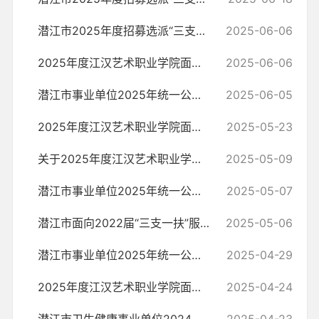
潜江市2025年度招募选派“三支一扶” 高校毕业生面试前资格复审公告
2025-06-06
2025年度江汉艺术职业学院面向社会公开招聘教师、专职辅导员面试前资格...
2025-06-06
潜江市事业单位2025年统一公开招聘工作人员面试公告
2025-06-05
2025年度江汉艺术职业学院面向社会专项公开招聘专职辅导员笔试成绩
2025-05-23
关于2025年度江汉艺术职业学院面向社会专项公开招聘专职辅导员笔试考场...
2025-05-09
潜江市事业单位2025年统一公开招聘工作人员面试前资格复审公告
2025-05-07
潜江市面向2022届“三支一扶”服务期满人员公开考核拟聘用公示（一）
2025-05-06
潜江市事业单位2025年统一公开招聘工作人员笔试成绩公告
2025-04-29
2025年度江汉艺术职业学院面向社会专项公开招聘专职辅导员笔试的通知
2025-04-24