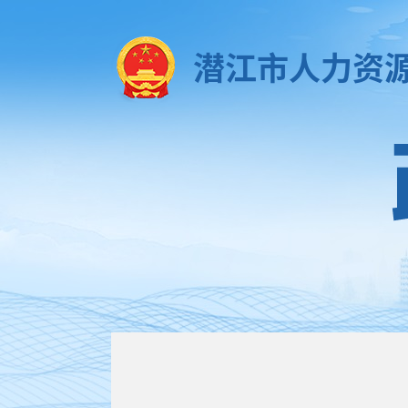
潜江市人力资