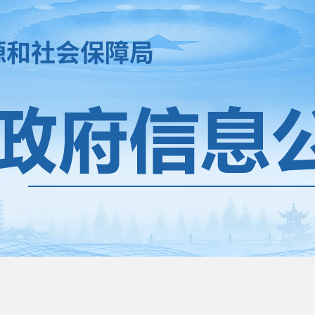
源和社会保障局