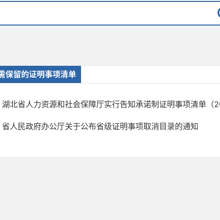
需保留的证明事项清单
湖北省人力资源和社会保障厅实行告知承诺制证明事项清单（20
省人民政府办公厅关于公布省级证明事项取消目录的通知