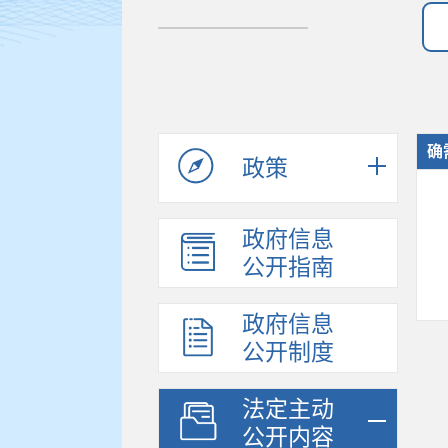
确
政策
政府信息
公开指南
政府信息
公开制度
法定主动
公开内容