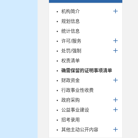
机构简介
规划信息
统计信息
许可/服务
处罚/强制
权责清单
确需保留的证明事项清单
财政资金
行政事业性收费
政府采购
公益事业建设
招考录用
其他主动公开内容