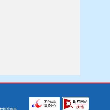
数据管理局