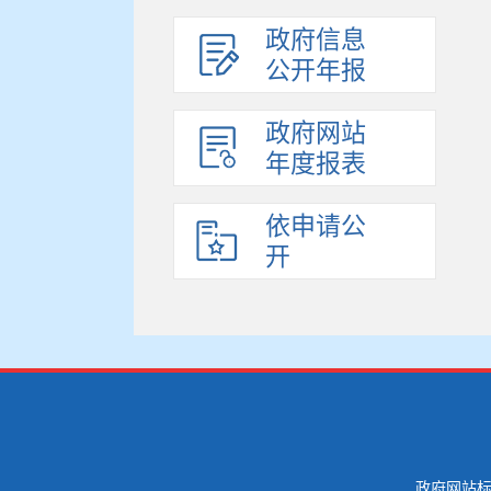
政府信息
公开年报
政府网站
年度报表
依申请公
开
政府网站标识