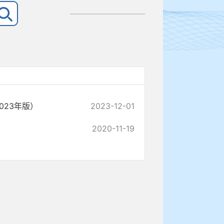
23年版）
2023-12-01
2020-11-19