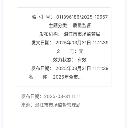
索 引 号： 011396186/2025-10657
主题分类： 质量监督
发布机构： 潜江市市场监管局
发文日期： 2025年03月31日 11:11:39
文 号：无
效力状态： 有效
发布日期： 2025年03月31日 11:11:39
名 称： 2025年全市重点工业产品质量安全监管目录
发布日期：2025-03-31 11:11
来源：潜江市市场监督管理局