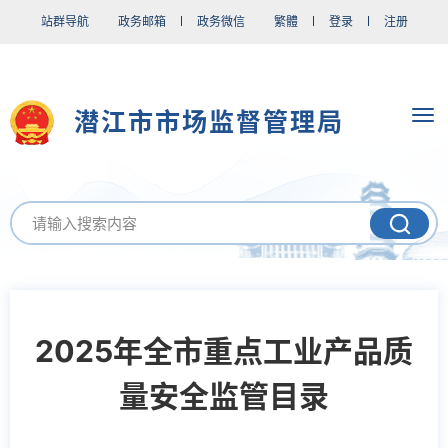
站群导航
政务邮箱
政务微信
繁體
登录
注册
潜江市市场监督管理局
2025年全市重点工业产品质
量安全监管目录