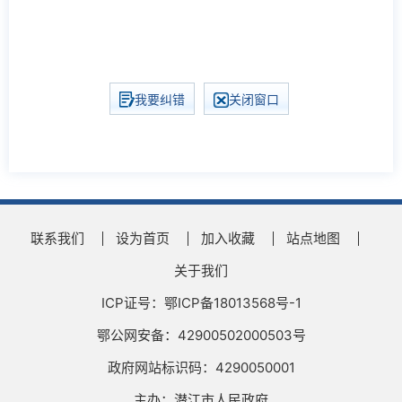
我要纠错
关闭窗口
联系我们
设为首页
加入收藏
站点地图
关于我们
ICP证号：鄂ICP备18013568号-1
鄂公网安备：42900502000503号
政府网站标识码：4290050001
主办：潜江市人民政府